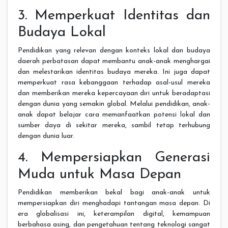
3. Memperkuat Identitas dan
Budaya Lokal
Pendidikan yang relevan dengan konteks lokal dan budaya
daerah perbatasan dapat membantu anak-anak menghargai
dan melestarikan identitas budaya mereka. Ini juga dapat
memperkuat rasa kebanggaan terhadap asal-usul mereka
dan memberikan mereka kepercayaan diri untuk beradaptasi
dengan dunia yang semakin global. Melalui pendidikan, anak-
anak dapat belajar cara memanfaatkan potensi lokal dan
sumber daya di sekitar mereka, sambil tetap terhubung
dengan dunia luar.
4. Mempersiapkan Generasi
Muda untuk Masa Depan
Pendidikan memberikan bekal bagi anak-anak untuk
mempersiapkan diri menghadapi tantangan masa depan. Di
era globalisasi ini, keterampilan digital, kemampuan
berbahasa asing, dan pengetahuan tentang teknologi sangat