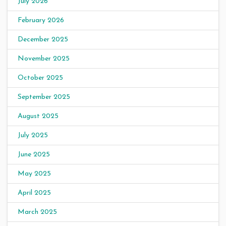
July 2026
February 2026
December 2025
November 2025
October 2025
September 2025
August 2025
July 2025
June 2025
May 2025
April 2025
March 2025