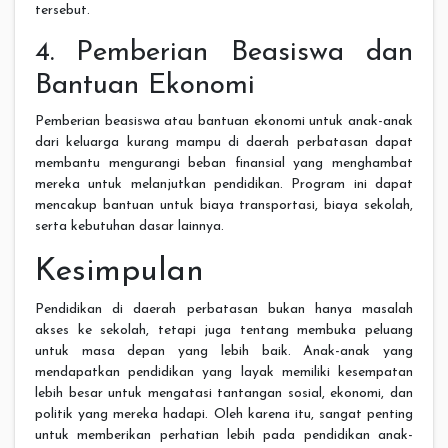
tersebut.
4. Pemberian Beasiswa dan
Bantuan Ekonomi
Pemberian beasiswa atau bantuan ekonomi untuk anak-anak
dari keluarga kurang mampu di daerah perbatasan dapat
membantu mengurangi beban finansial yang menghambat
mereka untuk melanjutkan pendidikan. Program ini dapat
mencakup bantuan untuk biaya transportasi, biaya sekolah,
serta kebutuhan dasar lainnya.
Kesimpulan
Pendidikan di daerah perbatasan bukan hanya masalah
akses ke sekolah, tetapi juga tentang membuka peluang
untuk masa depan yang lebih baik. Anak-anak yang
mendapatkan pendidikan yang layak memiliki kesempatan
lebih besar untuk mengatasi tantangan sosial, ekonomi, dan
politik yang mereka hadapi. Oleh karena itu, sangat penting
untuk memberikan perhatian lebih pada pendidikan anak-