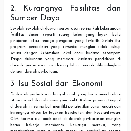
2. Kurangnya Fasilitas dan
Sumber Daya
Sekolah-sekolah di daerah perbatasan sering kali kekurangan
fasilitas dasar, seperti ruang kelas yang layak, buku
pelajaran, atau tenaga pengajar yang terlatih. Selain itu,
program pendidikan yang tersedia mungkin tidak cukup
sesuai dengan kebutuhan lokal atau budaya setempat.
Tanpa dukungan yang memadai, kualitas pendidikan di
daerah perbatasan cenderung lebih rendah dibandingkan
dengan daerah perkotaan.
3. Isu Sosial dan Ekonomi
Di daerah perbatasan, banyak anak yang harus menghadapi
situasi sosial dan ekonomi yang sulit. Keluarga yang tinggal
di daerah ini sering kali memiliki penghasilan yang rendah dan
kurangnya akses ke layanan kesehatan dan kesejahteraan.
Oleh karena itu, anak-anak di daerah perbatasan mungkin
harus bekerja membantu keluarga mereka, yang