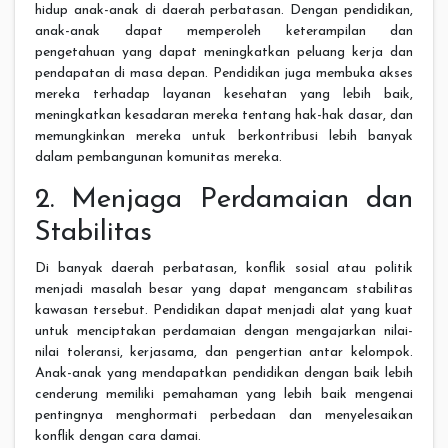
hidup anak-anak di daerah perbatasan. Dengan pendidikan,
anak-anak dapat memperoleh keterampilan dan
pengetahuan yang dapat meningkatkan peluang kerja dan
pendapatan di masa depan. Pendidikan juga membuka akses
mereka terhadap layanan kesehatan yang lebih baik,
meningkatkan kesadaran mereka tentang hak-hak dasar, dan
memungkinkan mereka untuk berkontribusi lebih banyak
dalam pembangunan komunitas mereka.
2. Menjaga Perdamaian dan
Stabilitas
Di banyak daerah perbatasan, konflik sosial atau politik
menjadi masalah besar yang dapat mengancam stabilitas
kawasan tersebut. Pendidikan dapat menjadi alat yang kuat
untuk menciptakan perdamaian dengan mengajarkan nilai-
nilai toleransi, kerjasama, dan pengertian antar kelompok.
Anak-anak yang mendapatkan pendidikan dengan baik lebih
cenderung memiliki pemahaman yang lebih baik mengenai
pentingnya menghormati perbedaan dan menyelesaikan
konflik dengan cara damai.