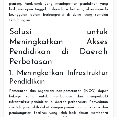
penting. Anak-anak yang mendapatkan pendidikan yang
baik, meskipun tinggal di daerah perbatasan, akan memiliki
keunggulan dalam berkompetisi di dunia yang semakin
terhubung ini.
Solusi untuk
Meningkatkan Akses
Pendidikan di Daerah
Perbatasan
1. Meningkatkan Infrastruktur
Pendidikan
Pemerintah dan organisasi non-pemerintah (NGO) dapat
bekerja sama untuk membangun dan memperbaiki
infrastruktur pendidikan di daerah perbatasan. Penyediaan
sekolah yang lebih dekat dengan pemukiman anak-anak dan
pembangunan fasilitas yang lebih baik dapat membantu