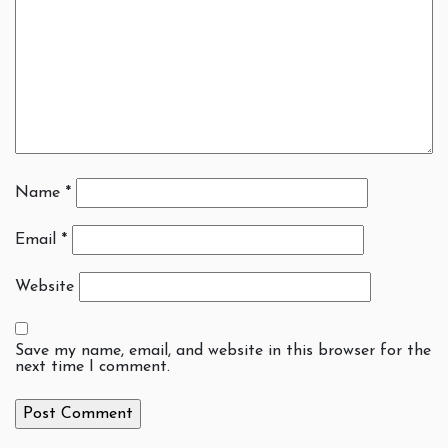
Name
*
Email
*
Website
Save my name, email, and website in this browser for the
next time I comment.