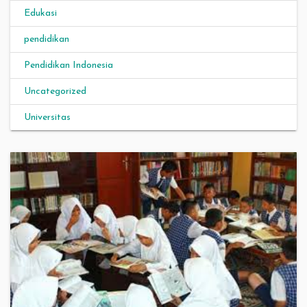
Edukasi
pendidikan
Pendidikan Indonesia
Uncategorized
Universitas