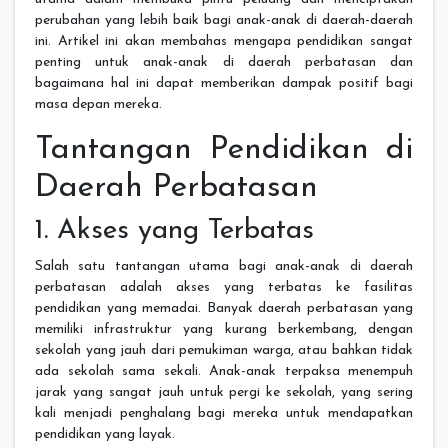
perubahan yang lebih baik bagi anak-anak di daerah-daerah
ini. Artikel ini akan membahas mengapa pendidikan sangat
penting untuk anak-anak di daerah perbatasan dan
bagaimana hal ini dapat memberikan dampak positif bagi
masa depan mereka.
Tantangan Pendidikan di
Daerah Perbatasan
1. Akses yang Terbatas
Salah satu tantangan utama bagi anak-anak di daerah
perbatasan adalah akses yang terbatas ke fasilitas
pendidikan yang memadai. Banyak daerah perbatasan yang
memiliki infrastruktur yang kurang berkembang, dengan
sekolah yang jauh dari pemukiman warga, atau bahkan tidak
ada sekolah sama sekali. Anak-anak terpaksa menempuh
jarak yang sangat jauh untuk pergi ke sekolah, yang sering
kali menjadi penghalang bagi mereka untuk mendapatkan
pendidikan yang layak.