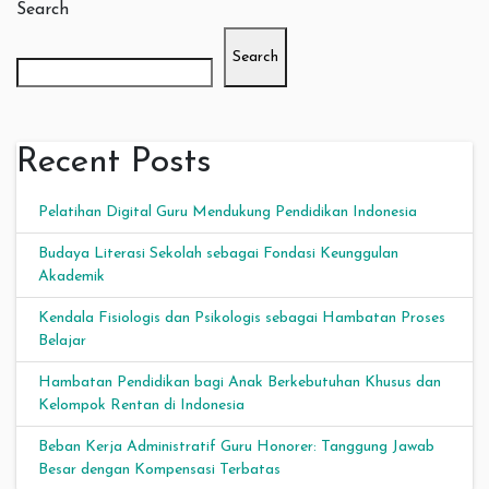
Search
Search
Recent Posts
Pelatihan Digital Guru Mendukung Pendidikan Indonesia
Budaya Literasi Sekolah sebagai Fondasi Keunggulan
Akademik
Kendala Fisiologis dan Psikologis sebagai Hambatan Proses
Belajar
Hambatan Pendidikan bagi Anak Berkebutuhan Khusus dan
Kelompok Rentan di Indonesia
Beban Kerja Administratif Guru Honorer: Tanggung Jawab
Besar dengan Kompensasi Terbatas