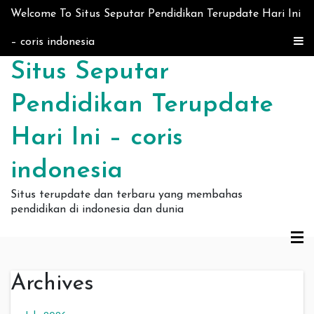
Skip to content
Welcome To Situs Seputar Pendidikan Terupdate Hari Ini
– coris indonesia
Situs Seputar
Pendidikan Terupdate
Hari Ini – coris
indonesia
Situs terupdate dan terbaru yang membahas
pendidikan di indonesia dan dunia
Archives