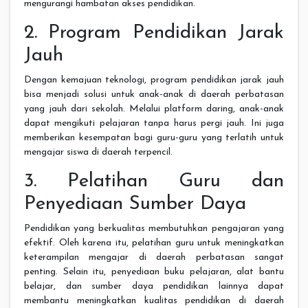
mengurangi hambatan akses pendidikan.
2. Program Pendidikan Jarak
Jauh
Dengan kemajuan teknologi, program pendidikan jarak jauh
bisa menjadi solusi untuk anak-anak di daerah perbatasan
yang jauh dari sekolah. Melalui platform daring, anak-anak
dapat mengikuti pelajaran tanpa harus pergi jauh. Ini juga
memberikan kesempatan bagi guru-guru yang terlatih untuk
mengajar siswa di daerah terpencil.
3. Pelatihan Guru dan
Penyediaan Sumber Daya
Pendidikan yang berkualitas membutuhkan pengajaran yang
efektif. Oleh karena itu, pelatihan guru untuk meningkatkan
keterampilan mengajar di daerah perbatasan sangat
penting. Selain itu, penyediaan buku pelajaran, alat bantu
belajar, dan sumber daya pendidikan lainnya dapat
membantu meningkatkan kualitas pendidikan di daerah