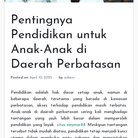
Pentingnya
Pendidikan untuk
Anak-Anak di
Daerah Perbatasan
Posted on
April 10, 2025
by
admin
Pendidikan adalah hak dasar setiap anak, namun di
beberapa daerah, terutama yang berada di kawasan
perbatasan, akses terhadap pendidikan masih terbatas.
Anak-anak di daerah perbatasan sering kali menghadapi
tantangan yang jauh lebih besar dalam memperoleh
pendidikan yang layak.
situs neymar88
Meskipun tantangan
tersebut tidak mudah diatasi, pendidikan tetap menjadi kunci
utama dalam membuka pintu peluang dan menciptakan