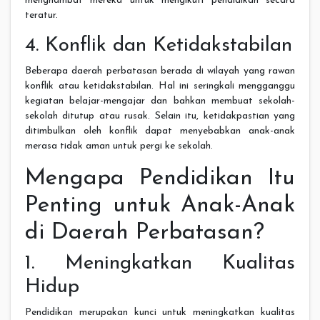
menghambat mereka untuk mengikuti pendidikan secara
teratur.
4. Konflik dan Ketidakstabilan
Beberapa daerah perbatasan berada di wilayah yang rawan
konflik atau ketidakstabilan. Hal ini seringkali mengganggu
kegiatan belajar-mengajar dan bahkan membuat sekolah-
sekolah ditutup atau rusak. Selain itu, ketidakpastian yang
ditimbulkan oleh konflik dapat menyebabkan anak-anak
merasa tidak aman untuk pergi ke sekolah.
Mengapa Pendidikan Itu
Penting untuk Anak-Anak
di Daerah Perbatasan?
1. Meningkatkan Kualitas
Hidup
Pendidikan merupakan kunci untuk meningkatkan kualitas