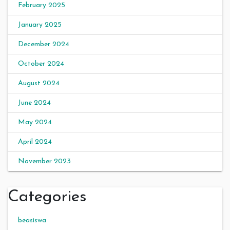
February 2025
January 2025
December 2024
October 2024
August 2024
June 2024
May 2024
April 2024
November 2023
Categories
beasiswa