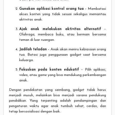
Gunakan aplikasi kontrol orang tua
– Membatasi
akses konten yang tidak sesuai sekaligus memantau
aktivitas anak.
Ajak anak melakukan aktivitas alternatif
–
Olahraga, membaca buku, atau bermain bersama
teman di luar ruangan.
Jadilah teladan
– Anak akan meniru kebiasaan orang
tua. Batasi juga penggunaan gadget saat bersama
keluarga.
Fokuskan pada konten edukatif
– Pilih aplikasi,
video, atau game yang bisa mendukung perkembangan
anak.
Dengan pendekatan yang seimbang, gadget tidak harus
menjadi musuh, melainkan bisa menjadi sarana pendukung
pendidikan. Yang terpenting adalah pendampingan dan
pengaturan waktu agar anak tumbuh sehat, cerdas, dan
tetap bersosialisasi dengan baik.