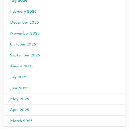
July 2026
February 2026
December 2025
November 2025
October 2025
September 2025
August 2025
July 2025
June 2025
May 2025
April 2025
March 2025