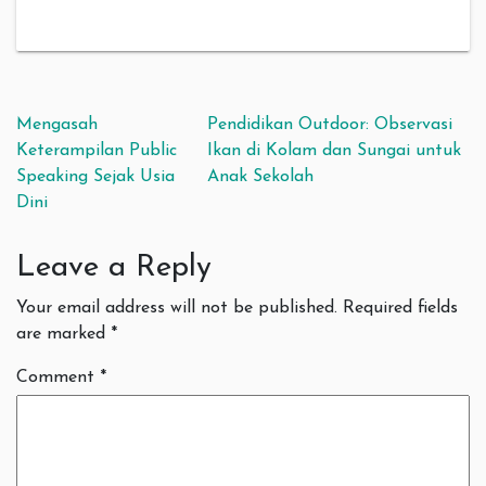
Post navigation
Mengasah
Pendidikan Outdoor: Observasi
Keterampilan Public
Ikan di Kolam dan Sungai untuk
Speaking Sejak Usia
Anak Sekolah
Dini
Leave a Reply
Your email address will not be published.
Required fields
are marked
*
Comment
*