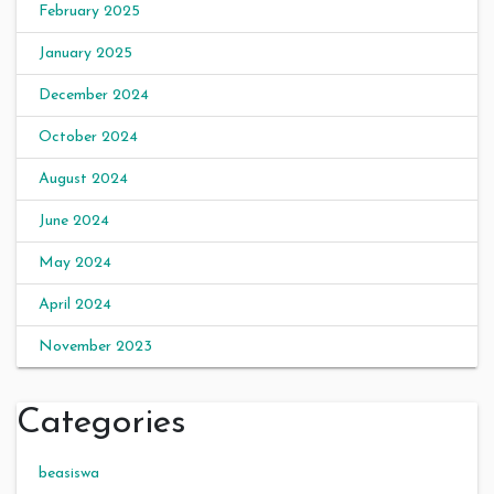
February 2025
January 2025
December 2024
October 2024
August 2024
June 2024
May 2024
April 2024
November 2023
Categories
beasiswa