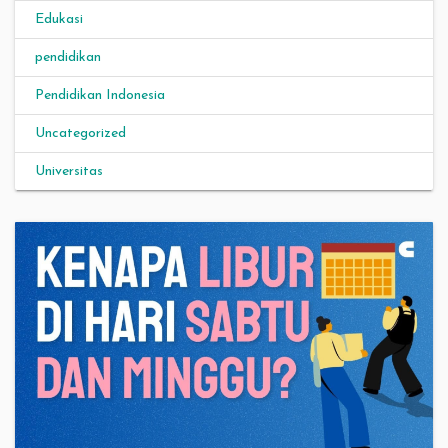
Edukasi
pendidikan
Pendidikan Indonesia
Uncategorized
Universitas