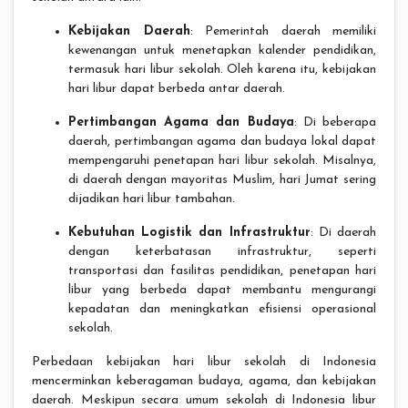
Kebijakan Daerah
: Pemerintah daerah memiliki
kewenangan untuk menetapkan kalender pendidikan,
termasuk hari libur sekolah. Oleh karena itu, kebijakan
hari libur dapat berbeda antar daerah.
Pertimbangan Agama dan Budaya
: Di beberapa
daerah, pertimbangan agama dan budaya lokal dapat
mempengaruhi penetapan hari libur sekolah. Misalnya,
di daerah dengan mayoritas Muslim, hari Jumat sering
dijadikan hari libur tambahan.
Kebutuhan Logistik dan Infrastruktur
: Di daerah
dengan keterbatasan infrastruktur, seperti
transportasi dan fasilitas pendidikan, penetapan hari
libur yang berbeda dapat membantu mengurangi
kepadatan dan meningkatkan efisiensi operasional
sekolah.
Perbedaan kebijakan hari libur sekolah di Indonesia
mencerminkan keberagaman budaya, agama, dan kebijakan
daerah. Meskipun secara umum sekolah di Indonesia libur