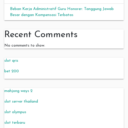
Beban Kerja Administratif Guru Honorer: Tanggung Jawab
Besar dengan Kompensasi Terbatas
Recent Comments
No comments to show.
slot qris
bet 200
mahjong ways 2
slot server thailand
slot olympus
slot terbaru