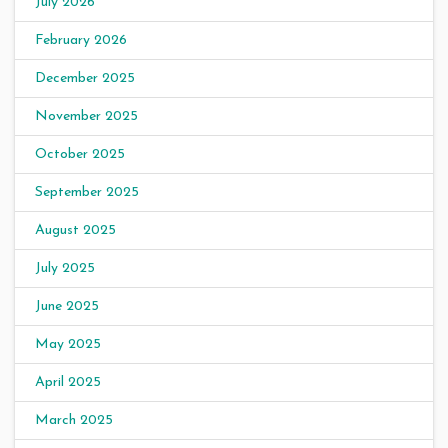
July 2026
February 2026
December 2025
November 2025
October 2025
September 2025
August 2025
July 2025
June 2025
May 2025
April 2025
March 2025