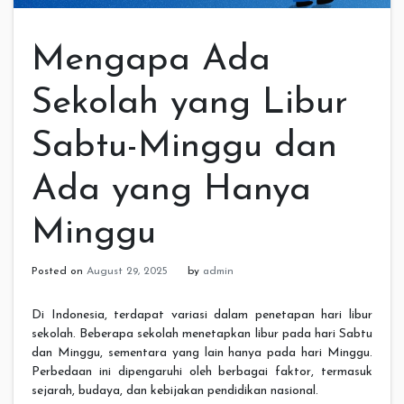
Mengapa Ada
Sekolah yang Libur
Sabtu-Minggu dan
Ada yang Hanya
Minggu
Posted on
August 29, 2025
by
admin
Di Indonesia, terdapat variasi dalam penetapan hari libur
sekolah. Beberapa sekolah menetapkan libur pada hari Sabtu
dan Minggu, sementara yang lain hanya pada hari Minggu.
Perbedaan ini dipengaruhi oleh berbagai faktor, termasuk
sejarah, budaya, dan kebijakan pendidikan nasional.