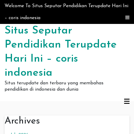
Skip to content
Welcome To Situs Seputar Pendidikan Terupdate Hari Ini
– coris indonesia
Situs Seputar
Pendidikan Terupdate
Hari Ini – coris
indonesia
Situs terupdate dan terbaru yang membahas
pendidikan di indonesia dan dunia
Archives