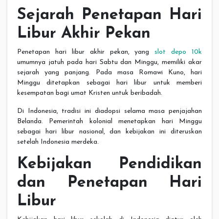
Sejarah Penetapan Hari
Libur Akhir Pekan
Penetapan hari libur akhir pekan, yang
slot depo 10k
umumnya jatuh pada hari Sabtu dan Minggu, memiliki akar
sejarah yang panjang. Pada masa Romawi Kuno, hari
Minggu ditetapkan sebagai hari libur untuk memberi
kesempatan bagi umat Kristen untuk beribadah.
Di Indonesia, tradisi ini diadopsi selama masa penjajahan
Belanda. Pemerintah kolonial menetapkan hari Minggu
sebagai hari libur nasional, dan kebijakan ini diteruskan
setelah Indonesia merdeka.
Kebijakan Pendidikan
dan Penetapan Hari
Libur