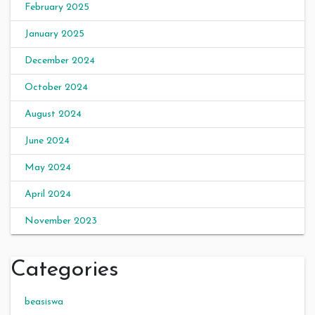
February 2025
January 2025
December 2024
October 2024
August 2024
June 2024
May 2024
April 2024
November 2023
Categories
beasiswa