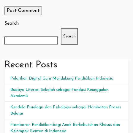
Search
Search
Recent Posts
Pelatihan Digital Guru Mendukung Pendidikan Indonesia
Budaya Literasi Sekolah sebagai Fondasi Keunggulan
Akademik
Kendala Fisiologis dan Psikologis sebagai Hambatan Proses
Belajar
Hambatan Pendidikan bagi Anak Berkebutuhan Khusus dan
Kelompok Rentan di Indonesia