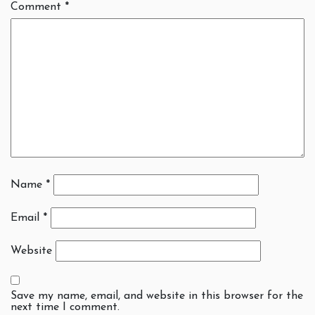
Comment
*
Name
*
Email
*
Website
Save my name, email, and website in this browser for the
next time I comment.