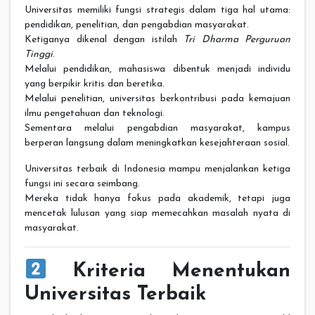
Universitas memiliki fungsi strategis dalam tiga hal utama:
pendidikan, penelitian, dan pengabdian masyarakat.
Ketiganya dikenal dengan istilah
Tri Dharma Perguruan
Tinggi
.
Melalui pendidikan, mahasiswa dibentuk menjadi individu
yang berpikir kritis dan beretika.
Melalui penelitian, universitas berkontribusi pada kemajuan
ilmu pengetahuan dan teknologi.
Sementara melalui pengabdian masyarakat, kampus
berperan langsung dalam meningkatkan kesejahteraan sosial.
Universitas terbaik di Indonesia mampu menjalankan ketiga
fungsi ini secara seimbang.
Mereka tidak hanya fokus pada akademik, tetapi juga
mencetak lulusan yang siap memecahkan masalah nyata di
masyarakat.
Kriteria Menentukan
Universitas Terbaik