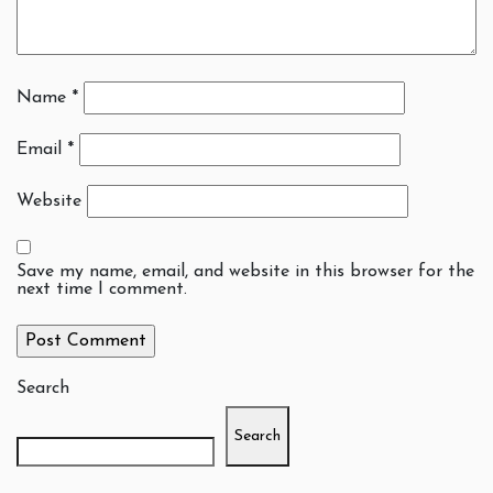
Name
*
Email
*
Website
Save my name, email, and website in this browser for the
next time I comment.
Search
Search