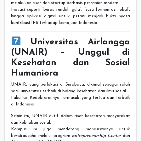
melakukan riset dan startup berbasis pertanian modern.
Inovasi seperti “beras rendah gula”, “susu fermentasi lokal”,
hingga aplikasi digital untuk petani menjadi bukti nyata
kontribusi IPB terhadap kemajuan Indonesia.
Universitas Airlangga
(UNAIR) – Unggul di
Kesehatan dan Sosial
Humaniora
UNAIR, yang berlokasi di Surabaya, dikenal sebagai salah
satu universitas terbaik di bidang kesehatan dan ilmu sosial.
Fakultas Kedokterannya termasuk yang tertua dan terbaik
di Indonesia.
Selain itu, UNAIR aktif dalam riset kesehatan masyarakat
dan kebijakan sosial.
Kampus ini juga mendorong mahasiswanya untuk
berwirausaha melalui program
Entrepreneurship Center
dan