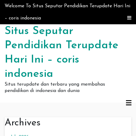
Skip to content
Welcome To Situs Seputar Pendidikan Terupdate Hari Ini
– coris indonesia
Situs Seputar
Pendidikan Terupdate
Hari Ini – coris
indonesia
Situs terupdate dan terbaru yang membahas
pendidikan di indonesia dan dunia
Archives