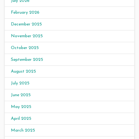
July 2026
February 2026
December 2025
November 2025
October 2025
September 2025
August 2025
July 2025
June 2025
May 2025
April 2025
March 2025