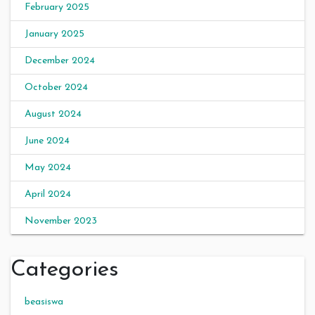
February 2025
January 2025
December 2024
October 2024
August 2024
June 2024
May 2024
April 2024
November 2023
Categories
beasiswa