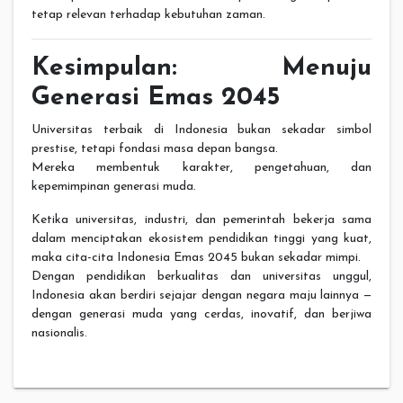
tetap relevan terhadap kebutuhan zaman.
Kesimpulan: Menuju
Generasi Emas 2045
Universitas terbaik di Indonesia bukan sekadar simbol
prestise, tetapi fondasi masa depan bangsa.
Mereka membentuk karakter, pengetahuan, dan
kepemimpinan generasi muda.
Ketika universitas, industri, dan pemerintah bekerja sama
dalam menciptakan ekosistem pendidikan tinggi yang kuat,
maka cita-cita Indonesia Emas 2045 bukan sekadar mimpi.
Dengan pendidikan berkualitas dan universitas unggul,
Indonesia akan berdiri sejajar dengan negara maju lainnya —
dengan generasi muda yang cerdas, inovatif, dan berjiwa
nasionalis.