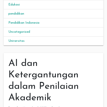
Edukasi
pendidikan
Pendidikan Indonesia
Uncategorized
Universitas
AI dan
Ketergantungan
dalam Penilaian
Akademik