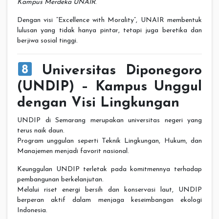
Kampus Merdeka UNAIR
.
Dengan visi “Excellence with Morality”, UNAIR membentuk
lulusan yang tidak hanya pintar, tetapi juga beretika dan
berjiwa sosial tinggi.
Universitas Diponegoro
(UNDIP) – Kampus Unggul
dengan Visi Lingkungan
UNDIP di Semarang merupakan universitas negeri yang
terus naik daun.
Program unggulan seperti Teknik Lingkungan, Hukum, dan
Manajemen menjadi favorit nasional.
Keunggulan UNDIP terletak pada komitmennya terhadap
pembangunan berkelanjutan.
Melalui riset energi bersih dan konservasi laut, UNDIP
berperan aktif dalam menjaga keseimbangan ekologi
Indonesia.