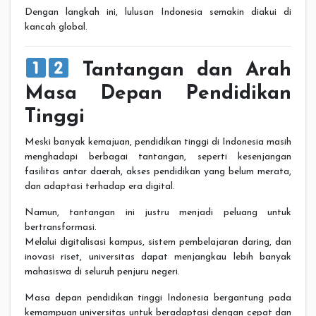
Dengan langkah ini, lulusan Indonesia semakin diakui di
kancah global.
Tantangan dan Arah
Masa Depan Pendidikan
Tinggi
Meski banyak kemajuan, pendidikan tinggi di Indonesia masih
menghadapi berbagai tantangan, seperti kesenjangan
fasilitas antar daerah, akses pendidikan yang belum merata,
dan adaptasi terhadap era digital.
Namun, tantangan ini justru menjadi peluang untuk
bertransformasi.
Melalui digitalisasi kampus, sistem pembelajaran daring, dan
inovasi riset, universitas dapat menjangkau lebih banyak
mahasiswa di seluruh penjuru negeri.
Masa depan pendidikan tinggi Indonesia bergantung pada
kemampuan universitas untuk beradaptasi dengan cepat dan