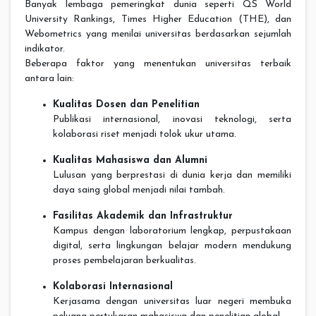
Banyak lembaga pemeringkat dunia seperti QS World
University Rankings, Times Higher Education (THE), dan
Webometrics yang menilai universitas berdasarkan sejumlah
indikator.
Beberapa faktor yang menentukan universitas terbaik
antara lain:
Kualitas Dosen dan Penelitian
Publikasi internasional, inovasi teknologi, serta
kolaborasi riset menjadi tolok ukur utama.
Kualitas Mahasiswa dan Alumni
Lulusan yang berprestasi di dunia kerja dan memiliki
daya saing global menjadi nilai tambah.
Fasilitas Akademik dan Infrastruktur
Kampus dengan laboratorium lengkap, perpustakaan
digital, serta lingkungan belajar modern mendukung
proses pembelajaran berkualitas.
Kolaborasi Internasional
Kerjasama dengan universitas luar negeri membuka