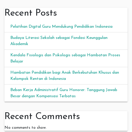
Recent Posts
Pelatihan Digital Guru Mendukung Pendidikan Indonesia
Budaya Literasi Sekolah sebagai Fondasi Keunggulan
Akademik
Kendala Fisiologis dan Psikologis sebagai Hambatan Proses
Belajar
Hambatan Pendidikan bagi Anak Berkebutuhan Khusus dan
Kelompok Rentan di Indonesia
Beban Kerja Administratif Guru Honorer: Tanggung Jawab
Besar dengan Kompensasi Terbatas
Recent Comments
No comments to show.