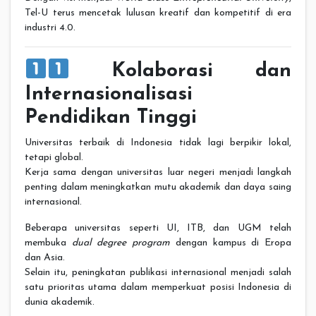
Tel-U terus mencetak lulusan kreatif dan kompetitif di era
industri 4.0.
Kolaborasi dan
Internasionalisasi
Pendidikan Tinggi
Universitas terbaik di Indonesia tidak lagi berpikir lokal,
tetapi global.
Kerja sama dengan universitas luar negeri menjadi langkah
penting dalam meningkatkan mutu akademik dan daya saing
internasional.
Beberapa universitas seperti UI, ITB, dan UGM telah
membuka
dual degree program
dengan kampus di Eropa
dan Asia.
Selain itu, peningkatan publikasi internasional menjadi salah
satu prioritas utama dalam memperkuat posisi Indonesia di
dunia akademik.