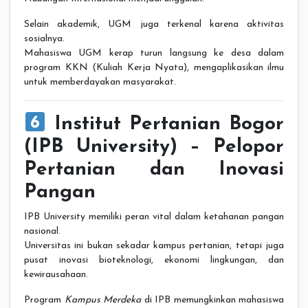
Selain akademik, UGM juga terkenal karena aktivitas
sosialnya.
Mahasiswa UGM kerap turun langsung ke desa dalam
program KKN (Kuliah Kerja Nyata), mengaplikasikan ilmu
untuk memberdayakan masyarakat.
Institut Pertanian Bogor
(IPB University) – Pelopor
Pertanian dan Inovasi
Pangan
IPB University memiliki peran vital dalam ketahanan pangan
nasional.
Universitas ini bukan sekadar kampus pertanian, tetapi juga
pusat inovasi bioteknologi, ekonomi lingkungan, dan
kewirausahaan.
Program
Kampus Merdeka
di IPB memungkinkan mahasiswa