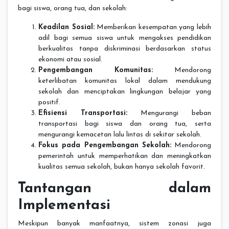
bagi siswa, orang tua, dan sekolah:
Keadilan Sosial:
Memberikan kesempatan yang lebih
adil bagi semua siswa untuk mengakses pendidikan
berkualitas tanpa diskriminasi berdasarkan status
ekonomi atau sosial.
Pengembangan Komunitas:
Mendorong
keterlibatan komunitas lokal dalam mendukung
sekolah dan menciptakan lingkungan belajar yang
positif.
Efisiensi Transportasi:
Mengurangi beban
transportasi bagi siswa dan orang tua, serta
mengurangi kemacetan lalu lintas di sekitar sekolah.
Fokus pada Pengembangan Sekolah:
Mendorong
pemerintah untuk memperhatikan dan meningkatkan
kualitas semua sekolah, bukan hanya sekolah favorit.
Tantangan dalam
Implementasi
Meskipun banyak manfaatnya, sistem zonasi juga