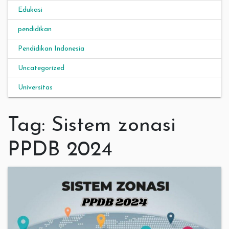
Edukasi
pendidikan
Pendidikan Indonesia
Uncategorized
Universitas
Tag:
Sistem zonasi
PPDB 2024