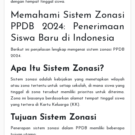
dengan tempat tinggal siswa.
Memahami Sistem Zonasi
PPDB 2024: Penerimaan
Siswa Baru di Indonesia
Berikut ini penjelasan lengkap mengenai sistem zonasi PPDB
2024.
Apa Itu Sistem Zonasi?
Sistem zonasi adalah kebijakan yang menetapkan wilayah
atau zona tertentu untuk setiap sekolah, di mana siswa yang
tinggal di zona tersebut memiliki prioritas untuk diterima.
Zona ini biasanya berdasarkan alamat tempat tinggal siswa
yang tertera di Kartu Keluarga (KK).
Tujuan Sistem Zonasi
Penerapan sistem zonasi dalam PPDB memiliki beberapa
tujuan utama: