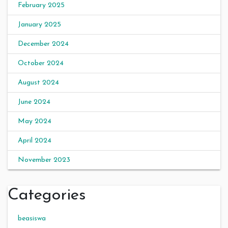
February 2025
January 2025
December 2024
October 2024
August 2024
June 2024
May 2024
April 2024
November 2023
Categories
beasiswa