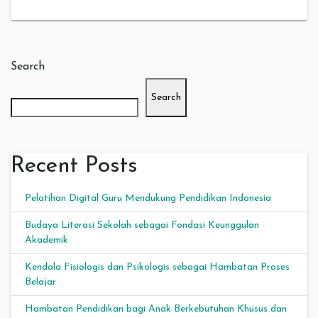
Search
Search
Recent Posts
Pelatihan Digital Guru Mendukung Pendidikan Indonesia
Budaya Literasi Sekolah sebagai Fondasi Keunggulan
Akademik
Kendala Fisiologis dan Psikologis sebagai Hambatan Proses
Belajar
Hambatan Pendidikan bagi Anak Berkebutuhan Khusus dan