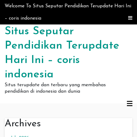
Skip to content
Welcome To Situs Seputar Pendidikan Terupdate Hari Ini
– coris indonesia
Situs Seputar
Pendidikan Terupdate
Hari Ini – coris
indonesia
Situs terupdate dan terbaru yang membahas
pendidikan di indonesia dan dunia
Archives