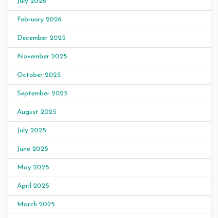
July 2026
February 2026
December 2025
November 2025
October 2025
September 2025
August 2025
July 2025
June 2025
May 2025
April 2025
March 2025