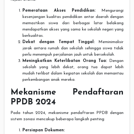
Pemerataan Akses Pendidikan:
Mengurangi
kesenjangan kualitas pendidikan antar daerah dengan
memastikan siswa dari berbagai latar belakang
mendapatkan akses yang sama ke sekolah negeri yang
berkualitas.
Dekat dengan Tempat Tinggal:
Meminimalisir
jarak antara rumah dan sekolah sehingga siswa tidak
perlu menempuh perjalanan jauh untuk bersekolah.
Meningkatkan Keterlibatan Orang Tua:
Dengan
sekolah yang lebih dekat, orang tua dapat lebih
mudah terlibat dalam kegiatan sekolah dan memantau
perkembangan anak mereka.
Mekanisme Pendaftaran
PPDB 2024
Pada tahun 2024, mekanisme pendaftaran PPDB dengan
sistem zonasi mencakup beberapa langkah penting:
Persiapan Dokumen: