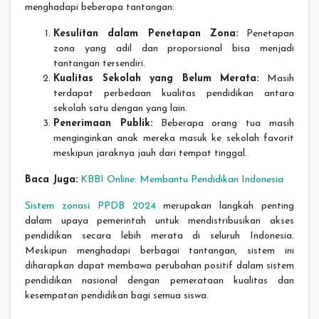
menghadapi beberapa tantangan:
Kesulitan dalam Penetapan Zona:
Penetapan
zona yang adil dan proporsional bisa menjadi
tantangan tersendiri.
Kualitas Sekolah yang Belum Merata:
Masih
terdapat perbedaan kualitas pendidikan antara
sekolah satu dengan yang lain.
Penerimaan Publik:
Beberapa orang tua masih
menginginkan anak mereka masuk ke sekolah favorit
meskipun jaraknya jauh dari tempat tinggal.
Baca Juga:
KBBI Online: Membantu Pendidikan Indonesia
Sistem zonasi PPDB 2024
merupakan langkah penting
dalam upaya pemerintah untuk mendistribusikan akses
pendidikan secara lebih merata di seluruh Indonesia.
Meskipun menghadapi berbagai tantangan, sistem ini
diharapkan dapat membawa perubahan positif dalam sistem
pendidikan nasional dengan pemerataan kualitas dan
kesempatan pendidikan bagi semua siswa.