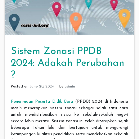
Sistem Zonasi PPDB
2024: Adakah Perubahan
?
Posted on
June 20, 2024
by
admin
Penerimaan Peserta Didik Baru
(PPDB) 2024 di Indonesia
masih menerapkan sistem zonasi sebagai salah satu cara
untuk mendistribusikan siswa ke sekolah-sekolah negeri
secara lebih merata. Sistem zonasi ini telah diterapkan sejak
beberapa tahun lalu dan bertujuan untuk mengurangi
ketimpangan kualitas pendidikan serta mendekatkan sekolah