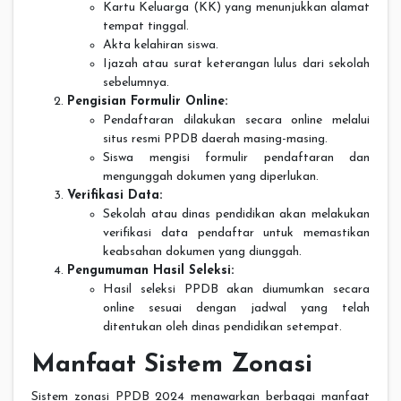
Kartu Keluarga (KK) yang menunjukkan alamat
tempat tinggal.
Akta kelahiran siswa.
Ijazah atau surat keterangan lulus dari sekolah
sebelumnya.
Pengisian Formulir Online:
Pendaftaran dilakukan secara online melalui
situs resmi PPDB daerah masing-masing.
Siswa mengisi formulir pendaftaran dan
mengunggah dokumen yang diperlukan.
Verifikasi Data:
Sekolah atau dinas pendidikan akan melakukan
verifikasi data pendaftar untuk memastikan
keabsahan dokumen yang diunggah.
Pengumuman Hasil Seleksi:
Hasil seleksi PPDB akan diumumkan secara
online sesuai dengan jadwal yang telah
ditentukan oleh dinas pendidikan setempat.
Manfaat Sistem Zonasi
Sistem zonasi PPDB 2024 menawarkan berbagai manfaat