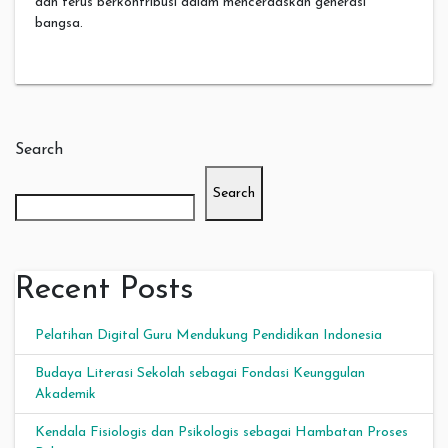
dan terus berkontribusi dalam mencerdaskan generasi
bangsa.
Search
Search
Recent Posts
Pelatihan Digital Guru Mendukung Pendidikan Indonesia
Budaya Literasi Sekolah sebagai Fondasi Keunggulan
Akademik
Kendala Fisiologis dan Psikologis sebagai Hambatan Proses