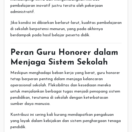
pembelajaran inovatif justru tersita oleh pekerjaan
administratif.
Jika kondisi ini dibiarkan berlarut-larut, kualitas pembelajaran
di sekolah berpotensi menurun, yang pada akhirnya
berdampak pada hasil belajar peserta didik.
Peran Guru Honorer dalam
Menjaga Sistem Sekolah
Meskipun menghadapi beban kerja yang berat, guru honorer
tetap berperan penting dalam menjaga kelancaran
operasional sekolah. Fleksibilitas dan kesediaan mereka
untuk menjalankan berbagai tugas menjadi penopang sistem
pendidikan, terutama di sekolah dengan keterbatasan
sumber daya manusia.
Kontribusi ini sering kali kurang mendapatkan pengakuan
yang layak dalam kebijakan dan sistem penghargaan tenaga
pendidik.