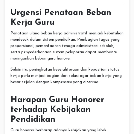
Urgensi Penataan Beban
Kerja Guru
Penataan ulang beban kerja administratif menjadi kebutuhan
mendesak dalam sistem pendidikan. Pembagian tugas yang
proporsional, pemanfaatan tenaga administrasi sekolah,
serta penyederhanaan sistem pelaporan dapat membantu
meringankan beban guru honorer.
Selain itu, peningkatan kesejahteraan dan kepastian status
kerja perlu menjadi bagian dari solusi agar beban kerja yang
besar sejalan dengan kompensasi yang diterima.
Harapan Guru Honorer
terhadap Kebijakan
Pendidikan
Guru honorer berharap adanya kebijakan yang lebih