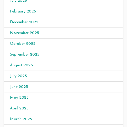
July 2026
February 2026
December 2025
November 2025
October 2025
September 2025
August 2025
July 2025
June 2025
May 2025
April 2025
March 2025