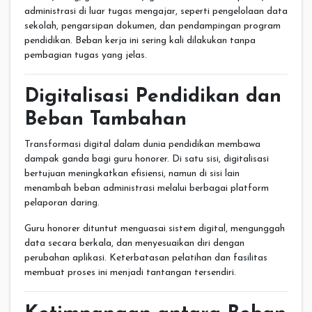
administrasi di luar tugas mengajar, seperti pengelolaan data
sekolah, pengarsipan dokumen, dan pendampingan program
pendidikan. Beban kerja ini sering kali dilakukan tanpa
pembagian tugas yang jelas.
Digitalisasi Pendidikan dan
Beban Tambahan
Transformasi digital dalam dunia pendidikan membawa
dampak ganda bagi guru honorer. Di satu sisi, digitalisasi
bertujuan meningkatkan efisiensi, namun di sisi lain
menambah beban administrasi melalui berbagai platform
pelaporan daring.
Guru honorer dituntut menguasai sistem digital, mengunggah
data secara berkala, dan menyesuaikan diri dengan
perubahan aplikasi. Keterbatasan pelatihan dan fasilitas
membuat proses ini menjadi tantangan tersendiri.