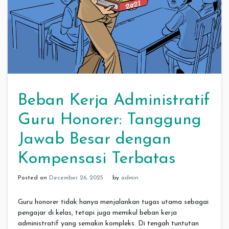
Beban Kerja Administratif
Guru Honorer: Tanggung
Jawab Besar dengan
Kompensasi Terbatas
Posted on
December 26, 2025
by
admin
Guru honorer tidak hanya menjalankan tugas utama sebagai
pengajar di kelas, tetapi juga memikul beban kerja
administratif yang semakin kompleks. Di tengah tuntutan