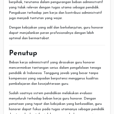
berpihak, terutama dalam pengurangan beban administratif
yang tidak relevan dengan tugas utama sebagai pendidik.
Pengakuan terhadap jam kerja dan kontribusi administratif
juga menjadi tuntutan yang wajar.
Dengan kebijakan yang adil dan berkelanjutan, guru honorer
dapat menjalankan peran profesionalnya dengan lebih
optimal dan bermartabat.
Penutup
Beban kerja administratif yang dirasakan guru honorer
mencerminkan tantangan serius dalam pengelolaan tenaga
pendidik di Indonesia. Tanggung jawab yang besar tanpa
kompensasi yang sepadan berpotensi menggerus kualitas
pembelajaran dan kesejahteraan guru.
Sudah saatnya sistem pendidikan melakukan evaluasi
menyeluruh terhadap beban kerja guru honorer. Dengan
penataan yang tepat dan kebijakan yang berkeadilan, guru
honorer dapat fokus pada tugas utamanya sebagai pendidik