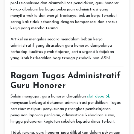
profesionalisme dan akuntabilitas pendidikan, guru honorer
kerap dibebani berbagai pekerjaan administrasi yang
menyita waktu dan energi. Ironisnya, beban kerja tersebut
sering kali tidak sebanding dengan kompensasi dan status
kerja yang mereka terima.
Artikel ini mengulas secara mendalam beban kerja
administratif yang dirasakan guru honorer, dampaknya
terhadap kualitas pembelajaran, serta urgensi kebijakan
yang lebih berkeadilan bagi tenaga pendidik non-ASN.
Ragam Tugas Administratif
Guru Honorer
Selain mengajar, guru honorer diwajibkan
slot depo 5k
menyusun berbagai dokumen administrasi pendidikan. Tugas
tersebut meliputi penyusunan perangkat pembelajaran,
pengisian laporan penilaian, administrasi kehadiran siswa,
hingga pelaporan kegiatan sekolah kepada dinas terkait.
Tidak jarang, guru honorer juga dilibatkan dalam pekerjaan