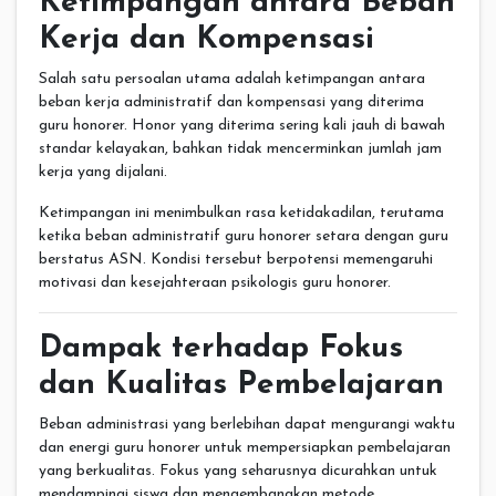
Ketimpangan antara Beban
Kerja dan Kompensasi
Salah satu persoalan utama adalah ketimpangan antara
beban kerja administratif dan kompensasi yang diterima
guru honorer. Honor yang diterima sering kali jauh di bawah
standar kelayakan, bahkan tidak mencerminkan jumlah jam
kerja yang dijalani.
Ketimpangan ini menimbulkan rasa ketidakadilan, terutama
ketika beban administratif guru honorer setara dengan guru
berstatus ASN. Kondisi tersebut berpotensi memengaruhi
motivasi dan kesejahteraan psikologis guru honorer.
Dampak terhadap Fokus
dan Kualitas Pembelajaran
Beban administrasi yang berlebihan dapat mengurangi waktu
dan energi guru honorer untuk mempersiapkan pembelajaran
yang berkualitas. Fokus yang seharusnya dicurahkan untuk
mendampingi siswa dan mengembangkan metode