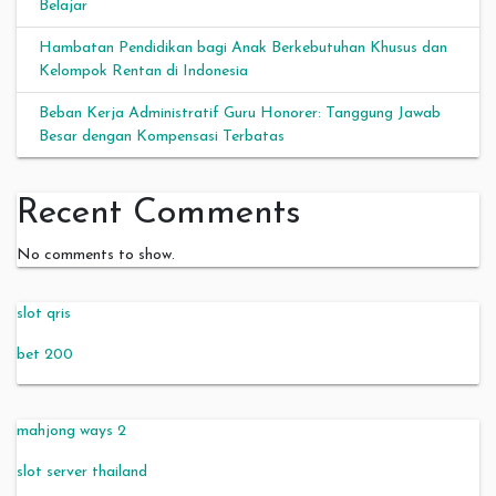
Belajar
Hambatan Pendidikan bagi Anak Berkebutuhan Khusus dan
Kelompok Rentan di Indonesia
Beban Kerja Administratif Guru Honorer: Tanggung Jawab
Besar dengan Kompensasi Terbatas
Recent Comments
No comments to show.
slot qris
bet 200
mahjong ways 2
slot server thailand