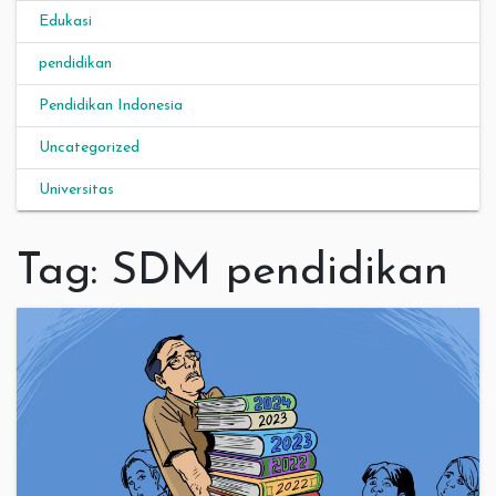
Edukasi
pendidikan
Pendidikan Indonesia
Uncategorized
Universitas
Tag:
SDM pendidikan