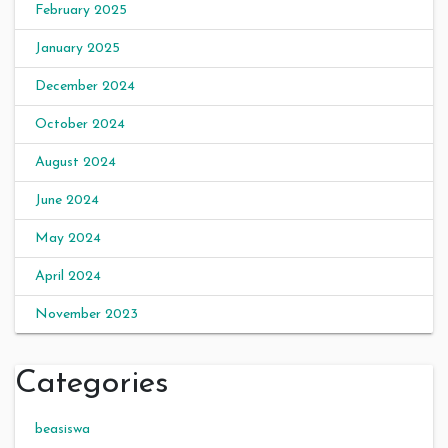
February 2025
January 2025
December 2024
October 2024
August 2024
June 2024
May 2024
April 2024
November 2023
Categories
beasiswa