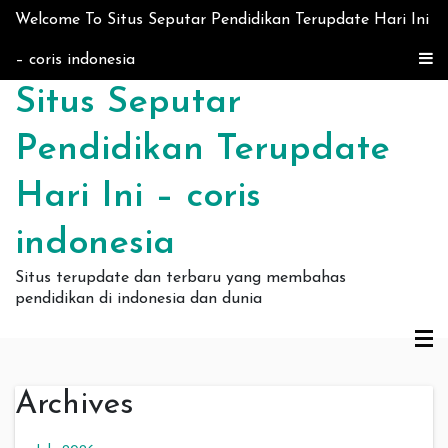
Skip to content
Welcome To Situs Seputar Pendidikan Terupdate Hari Ini
– coris indonesia
Situs Seputar
Pendidikan Terupdate
Hari Ini – coris
indonesia
Situs terupdate dan terbaru yang membahas
pendidikan di indonesia dan dunia
Archives