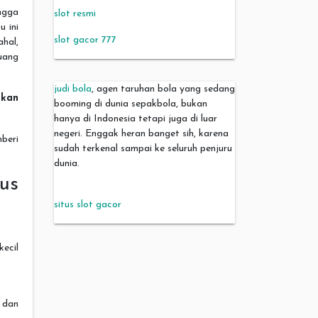
ngga
slot resmi
u ini
slot gacor 777
hal,
uang
judi bola
, agen taruhan bola yang sedang
kkan
booming di dunia sepakbola, bukan
hanya di Indonesia tetapi juga di luar
negeri. Enggak heran banget sih, karena
beri
sudah terkenal sampai ke seluruh penjuru
dunia.
rus
situs slot gacor
ecil
 dan