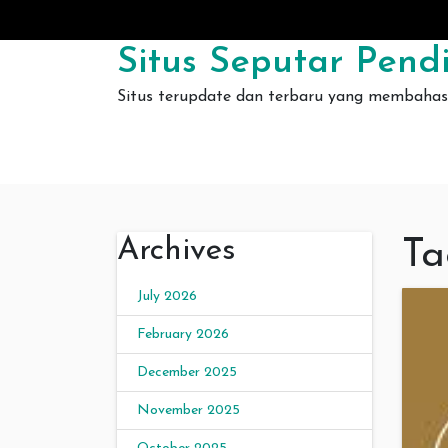
Skip to content
Situs Seputar Pendi
Situs terupdate dan terbaru yang membahas 
Archives
Ta
July 2026
February 2026
December 2025
November 2025