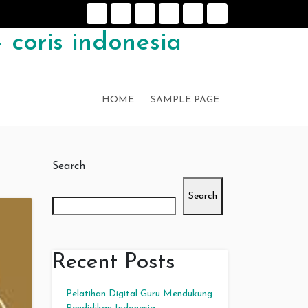
 coris indonesia
HOME
SAMPLE PAGE
Search
Search
Recent Posts
Pelatihan Digital Guru Mendukung