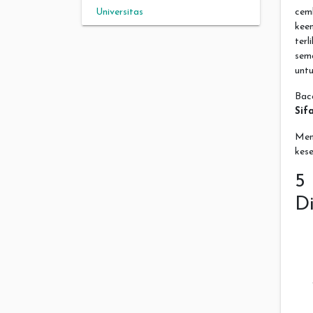
cem
Universitas
keen
ter
sem
unt
Bac
Sif
Men
kes
5 
D