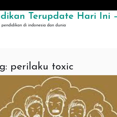
dikan Terupdate Hari Ini –
pendidikan di indonesia dan dunia
g:
perilaku toxic