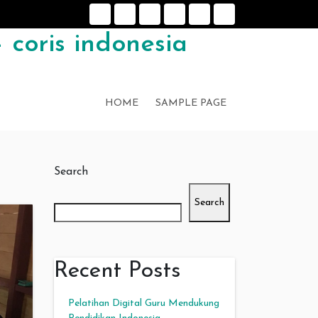
 coris indonesia
HOME
SAMPLE PAGE
Search
Search
Recent Posts
Pelatihan Digital Guru Mendukung