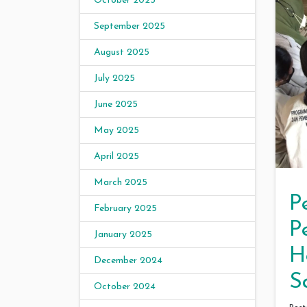
October 2025
September 2025
August 2025
July 2025
June 2025
May 2025
April 2025
March 2025
P
February 2025
P
January 2025
H
December 2024
S
October 2024