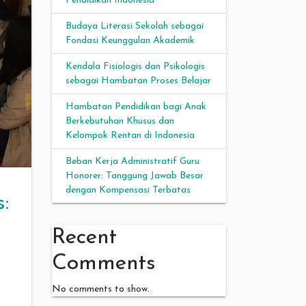
Pendidikan Indonesia
Budaya Literasi Sekolah sebagai
Fondasi Keunggulan Akademik
Kendala Fisiologis dan Psikologis
sebagai Hambatan Proses Belajar
Hambatan Pendidikan bagi Anak
Berkebutuhan Khusus dan
Kelompok Rentan di Indonesia
Beban Kerja Administratif Guru
Honorer: Tanggung Jawab Besar
dengan Kompensasi Terbatas
:
Recent
Comments
No comments to show.