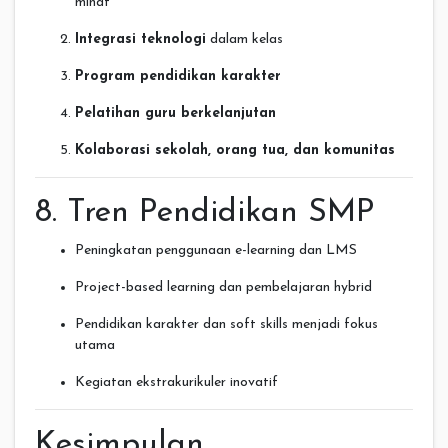
minat
Integrasi teknologi
dalam kelas
Program pendidikan karakter
Pelatihan guru berkelanjutan
Kolaborasi sekolah, orang tua, dan komunitas
8. Tren Pendidikan SMP
Peningkatan penggunaan e-learning dan LMS
Project-based learning dan pembelajaran hybrid
Pendidikan karakter dan soft skills menjadi fokus
utama
Kegiatan ekstrakurikuler inovatif
Kesimpulan