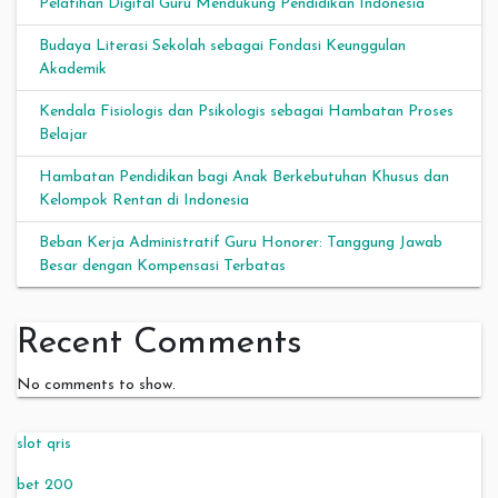
Pelatihan Digital Guru Mendukung Pendidikan Indonesia
Budaya Literasi Sekolah sebagai Fondasi Keunggulan
Akademik
Kendala Fisiologis dan Psikologis sebagai Hambatan Proses
Belajar
Hambatan Pendidikan bagi Anak Berkebutuhan Khusus dan
Kelompok Rentan di Indonesia
Beban Kerja Administratif Guru Honorer: Tanggung Jawab
Besar dengan Kompensasi Terbatas
Recent Comments
No comments to show.
slot qris
bet 200