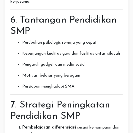
kerjasama.
6. Tantangan Pendidikan
SMP
Perubahan psikologis remaja yang cepat
Kesenjangan kualitas guru dan fasilitas antar wilayah
Pengaruh gadget dan media sosial
Motivasi belajar yang beragam
Persiapan menghadapi SMA
7. Strategi Peningkatan
Pendidikan SMP
Pembelajaran diferensiasi
sesuai kemampuan dan