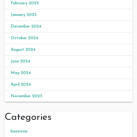
February 2025
January 2025
December 2024
October 2024
August 2024
June 2024
May 2024
April 2024
November 2023
Categories
beasiswa