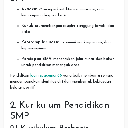
Akademik:
memperkuat literasi, numerasi, dan
kemampuan berpikir kritis
Karakter:
membangun disiplin, tanggung jawab, dan
etika
Keterampilan sosial:
komunikasi, kerjasama, dan
kepemimpinan
Persiapan SMA:
menentukan jalur minat dan bakat
untuk pendidikan menengah atas
Pendidikan
login spaceman88
yang baik membantu remaja
mengembangkan identitas diri dan membentuk kebiasaan
belajar positif.
2. Kurikulum Pendidikan
SMP