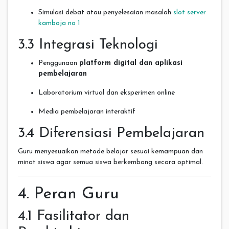
Simulasi debat atau penyelesaian masalah
slot server
kamboja no 1
3.3 Integrasi Teknologi
Penggunaan
platform digital dan aplikasi
pembelajaran
Laboratorium virtual dan eksperimen online
Media pembelajaran interaktif
3.4 Diferensiasi Pembelajaran
Guru menyesuaikan metode belajar sesuai kemampuan dan
minat siswa agar semua siswa berkembang secara optimal.
4. Peran Guru
4.1 Fasilitator dan