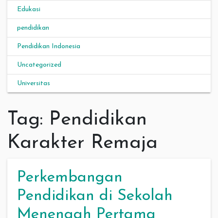
Edukasi
pendidikan
Pendidikan Indonesia
Uncategorized
Universitas
Tag:
Pendidikan
Karakter Remaja
Perkembangan
Pendidikan di Sekolah
Menengah Pertama