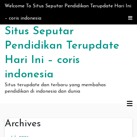
Skip to content
Welcome To Situs Seputar Pendidikan Terupdate Hari Ini
– coris indonesia
Situs Seputar
Pendidikan Terupdate
Hari Ini – coris
indonesia
Situs terupdate dan terbaru yang membahas
pendidikan di indonesia dan dunia
Archives