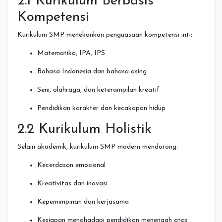
2.1 Kurikulum Berbasis
Kompetensi
Kurikulum SMP menekankan penguasaan kompetensi inti:
Matematika, IPA, IPS
Bahasa Indonesia dan bahasa asing
Seni, olahraga, dan keterampilan kreatif
Pendidikan karakter dan kecakapan hidup
2.2 Kurikulum Holistik
Selain akademik, kurikulum SMP modern mendorong:
Kecerdasan emosional
Kreativitas dan inovasi
Kepemimpinan dan kerjasama
Kesiapan menghadapi pendidikan menengah atas