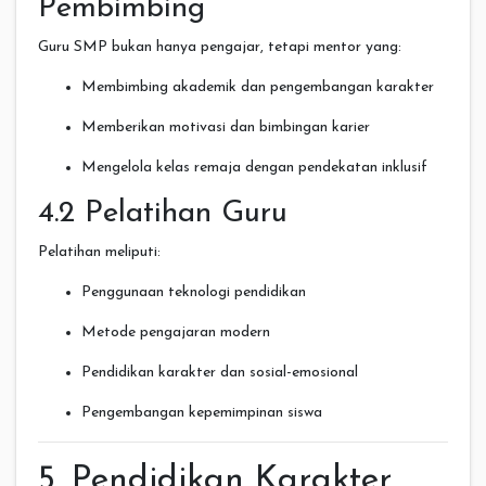
Pembimbing
Guru SMP bukan hanya pengajar, tetapi mentor yang:
Membimbing akademik dan pengembangan karakter
Memberikan motivasi dan bimbingan karier
Mengelola kelas remaja dengan pendekatan inklusif
4.2 Pelatihan Guru
Pelatihan meliputi:
Penggunaan teknologi pendidikan
Metode pengajaran modern
Pendidikan karakter dan sosial-emosional
Pengembangan kepemimpinan siswa
5. Pendidikan Karakter