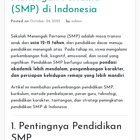
(SMP) di Indonesia
Posted on
October 29, 2025
by
admin
Sekolah Menengah Pertama (SMP) adalah masa transisi
anak dari
usia 12–15 tahun
, dari pendidikan dasar menuju
pendidikan menengah atas. Pada tahap ini, siswa mengalami
perkembangan fisik, kognitif, emosional, dan sosial yang
signifikan. Pendidikan SMP berfungsi sebagai
pondasi
akademik lebih mendalam, pengembangan karakter,
dan persiapan kehidupan remaja yang lebih mandiri
.
Artikel ini membahas perkembangan pendidikan SMP,
kurikulum, metode pembelajaran, peran guru, teknologi,
pendidikan karakter, tantangan, dan strategi peningkatan
pendidikan SMP di Indonesia.
1. Pentingnya Pendidikan
SMP