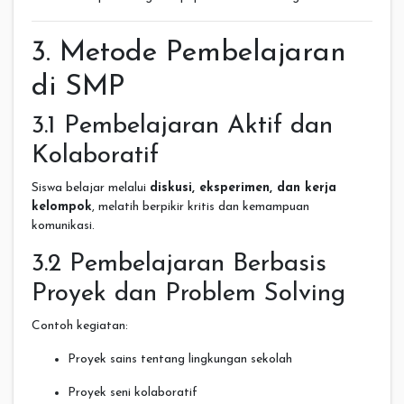
3. Metode Pembelajaran
di SMP
3.1 Pembelajaran Aktif dan
Kolaboratif
Siswa belajar melalui
diskusi, eksperimen, dan kerja
kelompok
, melatih berpikir kritis dan kemampuan
komunikasi.
3.2 Pembelajaran Berbasis
Proyek dan Problem Solving
Contoh kegiatan:
Proyek sains tentang lingkungan sekolah
Proyek seni kolaboratif