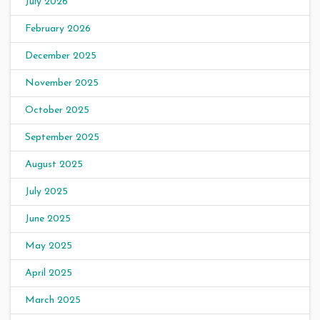
July 2026
February 2026
December 2025
November 2025
October 2025
September 2025
August 2025
July 2025
June 2025
May 2025
April 2025
March 2025