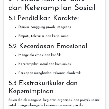
dan Keterampilan Sosial
5.1 Pendidikan Karakter
Disiplin, tanggung jawab, integritas
Empati, toleransi, dan kerja sama
5.2 Kecerdasan Emosional
Mengelola emosi dan konflik
Keterampilan sosial dan komunikasi
Persiapan menghadapi tekanan akademik
5.3 Ekstrakurikuler dan
Kepemimpinan
Siswa diajak mengikuti kegiatan organisasi dan proyek sosial
untuk mengembangkan kemampuan memimpin dan