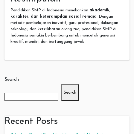
Pendidikan SMP di Indonesia menekankan
akademik,
karakter, dan keterampilan sosial remaja
. Dengan
metode pembelajaran inovatif, guru profesional, dukungan
teknologi, dan keterlibatan orang tua, pendidikan SMP di
Indonesia semakin berkembang untuk mencetak generasi
kreatif, mandiri, dan bertanggung jawab.
Search
Search
Recent Posts