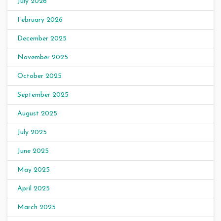
July 2026
February 2026
December 2025
November 2025
October 2025
September 2025
August 2025
July 2025
June 2025
May 2025
April 2025
March 2025