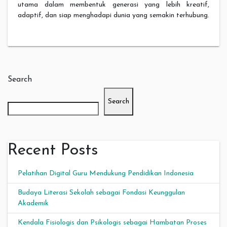
utama dalam membentuk generasi yang lebih kreatif,
adaptif, dan siap menghadapi dunia yang semakin terhubung.
Search
Search
Recent Posts
Pelatihan Digital Guru Mendukung Pendidikan Indonesia
Budaya Literasi Sekolah sebagai Fondasi Keunggulan
Akademik
Kendala Fisiologis dan Psikologis sebagai Hambatan Proses