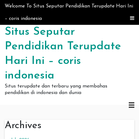
Skip to content
Welcome To Situs Seputar Pendidikan Terupdate Hari Ini
– coris indonesia
Situs Seputar
Pendidikan Terupdate
Hari Ini – coris
indonesia
Situs terupdate dan terbaru yang membahas
pendidikan di indonesia dan dunia
Archives