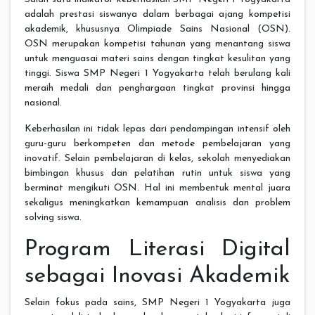
adalah prestasi siswanya dalam berbagai ajang kompetisi
akademik, khususnya Olimpiade Sains Nasional (OSN).
OSN merupakan kompetisi tahunan yang menantang siswa
untuk menguasai materi sains dengan tingkat kesulitan yang
tinggi. Siswa SMP Negeri 1 Yogyakarta telah berulang kali
meraih medali dan penghargaan tingkat provinsi hingga
nasional.
Keberhasilan ini tidak lepas dari pendampingan intensif oleh
guru-guru berkompeten dan metode pembelajaran yang
inovatif. Selain pembelajaran di kelas, sekolah menyediakan
bimbingan khusus dan pelatihan rutin untuk siswa yang
berminat mengikuti OSN. Hal ini membentuk mental juara
sekaligus meningkatkan kemampuan analisis dan problem
solving siswa.
Program Literasi Digital
sebagai Inovasi Akademik
Selain fokus pada sains, SMP Negeri 1 Yogyakarta juga