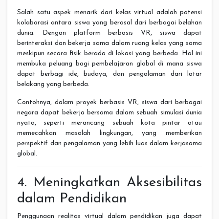
Salah satu aspek menarik dari kelas virtual adalah potensi
kolaborasi antara siswa yang berasal dari berbagai belahan
dunia. Dengan platform berbasis VR, siswa dapat
berinteraksi dan bekerja sama dalam ruang kelas yang sama
meskipun secara fisik berada di lokasi yang berbeda. Hal ini
membuka peluang bagi pembelajaran global di mana siswa
dapat berbagi ide, budaya, dan pengalaman dari latar
belakang yang berbeda.
Contohnya, dalam proyek berbasis VR, siswa dari berbagai
negara dapat bekerja bersama dalam sebuah simulasi dunia
nyata, seperti merancang sebuah kota pintar atau
memecahkan masalah lingkungan, yang memberikan
perspektif dan pengalaman yang lebih luas dalam kerjasama
global.
4. Meningkatkan Aksesibilitas
dalam Pendidikan
Penggunaan realitas virtual dalam pendidikan juga dapat