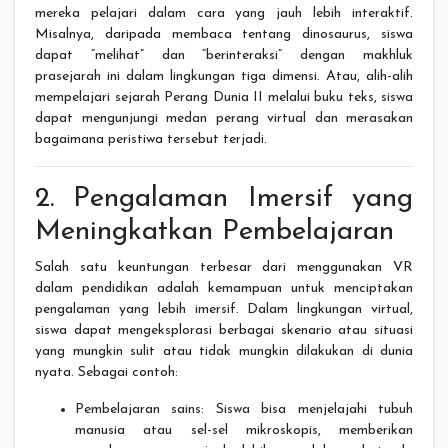
mereka pelajari dalam cara yang jauh lebih interaktif.
Misalnya, daripada membaca tentang dinosaurus, siswa
dapat “melihat” dan “berinteraksi” dengan makhluk
prasejarah ini dalam lingkungan tiga dimensi. Atau, alih-alih
mempelajari sejarah Perang Dunia II melalui buku teks, siswa
dapat mengunjungi medan perang virtual dan merasakan
bagaimana peristiwa tersebut terjadi.
2. Pengalaman Imersif yang
Meningkatkan Pembelajaran
Salah satu keuntungan terbesar dari menggunakan VR
dalam pendidikan adalah kemampuan untuk menciptakan
pengalaman yang lebih imersif. Dalam lingkungan virtual,
siswa dapat mengeksplorasi berbagai skenario atau situasi
yang mungkin sulit atau tidak mungkin dilakukan di dunia
nyata. Sebagai contoh:
Pembelajaran sains: Siswa bisa menjelajahi tubuh
manusia atau sel-sel mikroskopis, memberikan