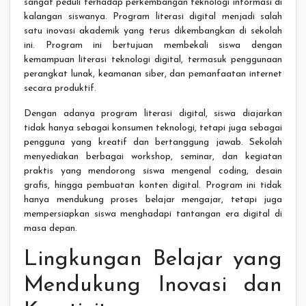
sangat peduli terhadap perkembangan teknologi informasi di
kalangan siswanya. Program literasi digital menjadi salah
satu inovasi akademik yang terus dikembangkan di sekolah
ini. Program ini bertujuan membekali siswa dengan
kemampuan literasi teknologi digital, termasuk penggunaan
perangkat lunak, keamanan siber, dan pemanfaatan internet
secara produktif.
Dengan adanya program literasi digital, siswa diajarkan
tidak hanya sebagai konsumen teknologi, tetapi juga sebagai
pengguna yang kreatif dan bertanggung jawab. Sekolah
menyediakan berbagai workshop, seminar, dan kegiatan
praktis yang mendorong siswa mengenal coding, desain
grafis, hingga pembuatan konten digital. Program ini tidak
hanya mendukung proses belajar mengajar, tetapi juga
mempersiapkan siswa menghadapi tantangan era digital di
masa depan.
Lingkungan Belajar yang
Mendukung Inovasi dan