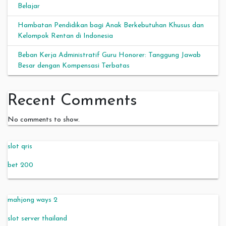
Belajar
Hambatan Pendidikan bagi Anak Berkebutuhan Khusus dan
Kelompok Rentan di Indonesia
Beban Kerja Administratif Guru Honorer: Tanggung Jawab
Besar dengan Kompensasi Terbatas
Recent Comments
No comments to show.
slot qris
bet 200
mahjong ways 2
slot server thailand