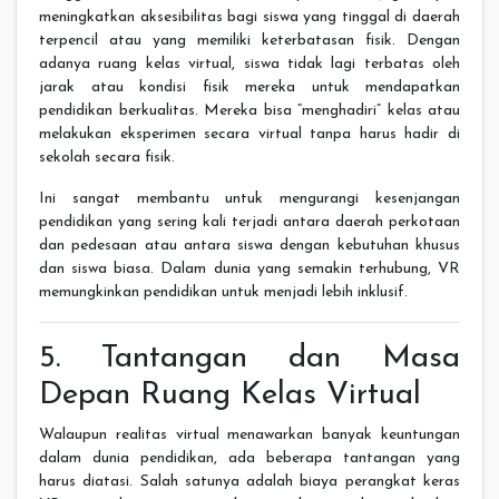
meningkatkan aksesibilitas bagi siswa yang tinggal di daerah
terpencil atau yang memiliki keterbatasan fisik. Dengan
adanya ruang kelas virtual, siswa tidak lagi terbatas oleh
jarak atau kondisi fisik mereka untuk mendapatkan
pendidikan berkualitas. Mereka bisa “menghadiri” kelas atau
melakukan eksperimen secara virtual tanpa harus hadir di
sekolah secara fisik.
Ini sangat membantu untuk mengurangi kesenjangan
pendidikan yang sering kali terjadi antara daerah perkotaan
dan pedesaan atau antara siswa dengan kebutuhan khusus
dan siswa biasa. Dalam dunia yang semakin terhubung, VR
memungkinkan pendidikan untuk menjadi lebih inklusif.
5. Tantangan dan Masa
Depan Ruang Kelas Virtual
Walaupun realitas virtual menawarkan banyak keuntungan
dalam dunia pendidikan, ada beberapa tantangan yang
harus diatasi. Salah satunya adalah biaya perangkat keras