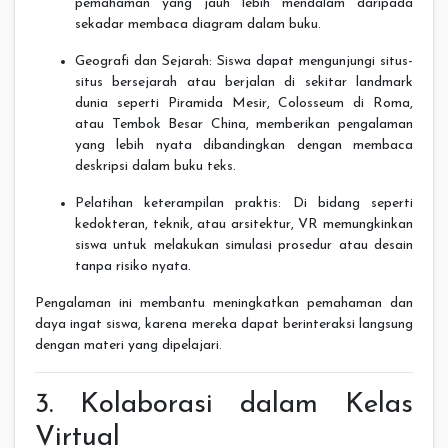
pemahaman yang jauh lebih mendalam daripada
sekadar membaca diagram dalam buku.
Geografi dan Sejarah: Siswa dapat mengunjungi situs-
situs bersejarah atau berjalan di sekitar landmark
dunia seperti Piramida Mesir, Colosseum di Roma,
atau Tembok Besar China, memberikan pengalaman
yang lebih nyata dibandingkan dengan membaca
deskripsi dalam buku teks.
Pelatihan keterampilan praktis: Di bidang seperti
kedokteran, teknik, atau arsitektur, VR memungkinkan
siswa untuk melakukan simulasi prosedur atau desain
tanpa risiko nyata.
Pengalaman ini membantu meningkatkan pemahaman dan
daya ingat siswa, karena mereka dapat berinteraksi langsung
dengan materi yang dipelajari.
3. Kolaborasi dalam Kelas
Virtual