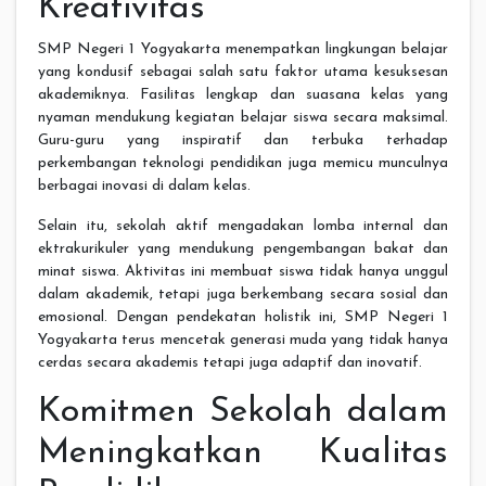
Kreativitas
SMP Negeri 1 Yogyakarta menempatkan lingkungan belajar
yang kondusif sebagai salah satu faktor utama kesuksesan
akademiknya. Fasilitas lengkap dan suasana kelas yang
nyaman mendukung kegiatan belajar siswa secara maksimal.
Guru-guru yang inspiratif dan terbuka terhadap
perkembangan teknologi pendidikan juga memicu munculnya
berbagai inovasi di dalam kelas.
Selain itu, sekolah aktif mengadakan lomba internal dan
ektrakurikuler yang mendukung pengembangan bakat dan
minat siswa. Aktivitas ini membuat siswa tidak hanya unggul
dalam akademik, tetapi juga berkembang secara sosial dan
emosional. Dengan pendekatan holistik ini, SMP Negeri 1
Yogyakarta terus mencetak generasi muda yang tidak hanya
cerdas secara akademis tetapi juga adaptif dan inovatif.
Komitmen Sekolah dalam
Meningkatkan Kualitas