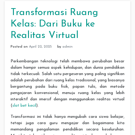
Transformasi Ruang
Kelas: Dari Buku ke
Realitas Virtual
Posted on
April 22, 2025
by
admin
Perkembangan teknologi telah membawa perubahan besar
dalam hampir semua aspek kehidupan, dan dunia pendidikan
tidak terkecuali. Salah satu pergeseran yang paling signifikan
adalah perubahan dari ruang kelas tradisional, yang biasanya
bergantung pada buku fisik, papan tulis, dan metode
pengajaran konvensional, menuju ruang kelas yang lebih
interaktif dan imersif dengan menggunakan realitas virtual
(
slot bet kecil
).
Transformasi ini tidak hanya mengubah cara siswa belajar,
tetapi juga cara guru mengajar dan bagaimana kita
memandang pengalaman pendidikan secara keseluruhan.