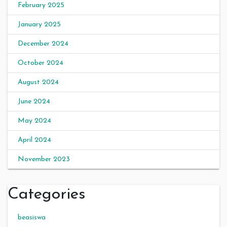
February 2025
January 2025
December 2024
October 2024
August 2024
June 2024
May 2024
April 2024
November 2023
Categories
beasiswa