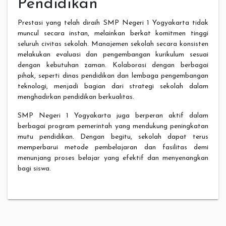
Pendidikan
Prestasi yang telah diraih SMP Negeri 1 Yogyakarta tidak
muncul secara instan, melainkan berkat komitmen tinggi
seluruh civitas sekolah. Manajemen sekolah secara konsisten
melakukan evaluasi dan pengembangan kurikulum sesuai
dengan kebutuhan zaman. Kolaborasi dengan berbagai
pihak, seperti dinas pendidikan dan lembaga pengembangan
teknologi, menjadi bagian dari strategi sekolah dalam
menghadirkan pendidikan berkualitas.
SMP Negeri 1 Yogyakarta juga berperan aktif dalam
berbagai program pemerintah yang mendukung peningkatan
mutu pendidikan. Dengan begitu, sekolah dapat terus
memperbarui metode pembelajaran dan fasilitas demi
menunjang proses belajar yang efektif dan menyenangkan
bagi siswa.