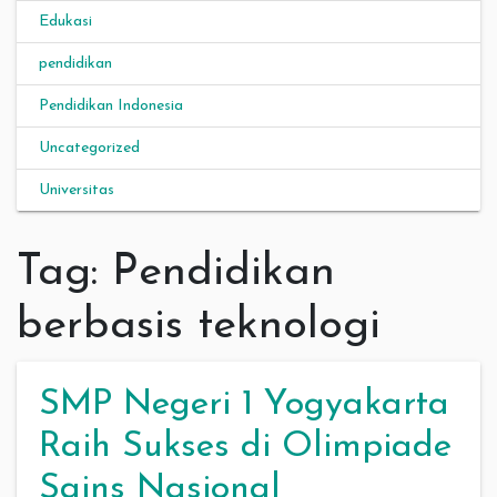
Edukasi
pendidikan
Pendidikan Indonesia
Uncategorized
Universitas
Tag:
Pendidikan
berbasis teknologi
SMP Negeri 1 Yogyakarta
Raih Sukses di Olimpiade
Sains Nasional