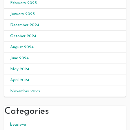
February 2025
January 2025
December 2024
October 2024
August 2024
June 2024
May 2024
April 2024
November 2023
Categories
beasiswa