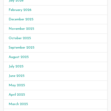
July 2026
February 2026
December 2025
November 2025
October 2025
September 2025
August 2025
July 2025
June 2025
May 2025
April 2025
March 2025