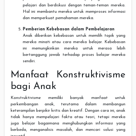
pelajari dan berdiskusi dengan teman-teman mereka.
Hal ini membantu mereka untuk memproses informasi
dan memperkuat pemahaman mereka.
Pemberian Kebebasan dalam Pembelajaran
Anak diberikan kebebasan untuk memilih topik yang
mereka minati atau cara mereka belajar. Kebebasan
ini memungkinkan mereka untuk merasa lebih
bertanggung jawab terhadap proses belajar mereka
sendiri.
Manfaat Konstruktivisme
bagi Anak
Konstruktivisme memiliki banyak manfaat untuk
perkembangan anak, terutama dalam membangun
keterampilan berpikir kritis dan kreatif. Dengan cara ini, anak
tidak hanya mempelajari fakta atau teori, tetapi mereka
juga belajar bagaimana menghubungkan informasi yang
berbeda, menganalisis masalah, dan mencari solusi yang