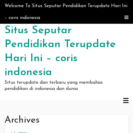
Skip to content
Welcome To Situs Seputar Pendidikan Terupdate Hari Ini
– coris indonesia
Situs Seputar
Pendidikan Terupdate
Hari Ini – coris
indonesia
Situs terupdate dan terbaru yang membahas
pendidikan di indonesia dan dunia
Archives