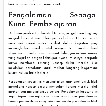
berkreasi dengan cara mereka sendiri.
Pengalaman Sebagai
Kunci Pembelajaran
Di dalam pendekatan konstruktivisme, pengalaman langsung
menjadi kunci utama dalam proses belajar. Hal ini berarti
anak-anak diajak untuk terlibat dalam kegiatan yang
memungkinkan mereka untuk menguji teori, melihat hasil
eksperimen mereka, dan membuat hubungan antara konsep
yang diajarkan dengan kehidupan nyata. Misalnya, daripada
hanya membaca tentang konsep fisika, mereka bisa
melakukan percobaan untuk melihat langsung bagaimana
hukum-hukum fisika bekerja.
Pengalaman seperti ini memungkinkan anak-anak untuk lebih
memahami konsep secara mendalam karena mereka telah
melihat dan merasakannya sendiri. Pengalaman langsung ini
juga dapat meningkatkan daya ingat dan pemahaman,
karena pengetahuan yang dibangun melalui pengalaman lebih