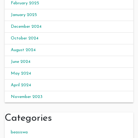
February 2025
January 2025
December 2024
October 2024
August 2024
June 2024
May 2024
April 2024
November 2023
Categories
beasiswa