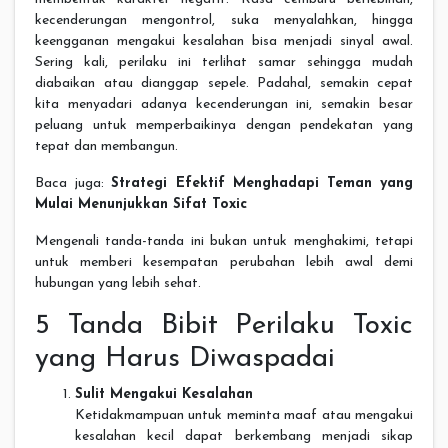
kecenderungan mengontrol, suka menyalahkan, hingga
keengganan mengakui kesalahan bisa menjadi sinyal awal.
Sering kali, perilaku ini terlihat samar sehingga mudah
diabaikan atau dianggap sepele. Padahal, semakin cepat
kita menyadari adanya kecenderungan ini, semakin besar
peluang untuk memperbaikinya dengan pendekatan yang
tepat dan membangun.
Baca juga:
Strategi Efektif Menghadapi Teman yang
Mulai Menunjukkan Sifat Toxic
Mengenali tanda-tanda ini bukan untuk menghakimi, tetapi
untuk memberi kesempatan perubahan lebih awal demi
hubungan yang lebih sehat.
5 Tanda Bibit Perilaku Toxic
yang Harus Diwaspadai
Sulit Mengakui Kesalahan
Ketidakmampuan untuk meminta maaf atau mengakui
kesalahan kecil dapat berkembang menjadi sikap