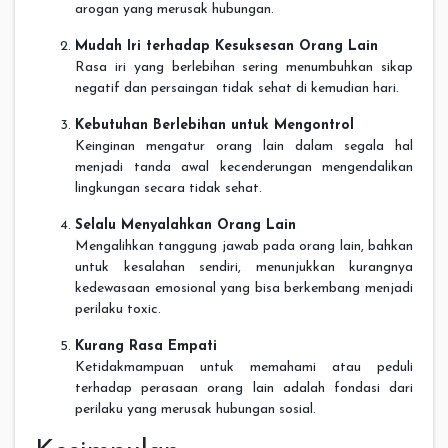
arogan yang merusak hubungan.
Mudah Iri terhadap Kesuksesan Orang Lain
Rasa iri yang berlebihan sering menumbuhkan sikap
negatif dan persaingan tidak sehat di kemudian hari.
Kebutuhan Berlebihan untuk Mengontrol
Keinginan mengatur orang lain dalam segala hal
menjadi tanda awal kecenderungan mengendalikan
lingkungan secara tidak sehat.
Selalu Menyalahkan Orang Lain
Mengalihkan tanggung jawab pada orang lain, bahkan
untuk kesalahan sendiri, menunjukkan kurangnya
kedewasaan emosional yang bisa berkembang menjadi
perilaku toxic.
Kurang Rasa Empati
Ketidakmampuan untuk memahami atau peduli
terhadap perasaan orang lain adalah fondasi dari
perilaku yang merusak hubungan sosial.