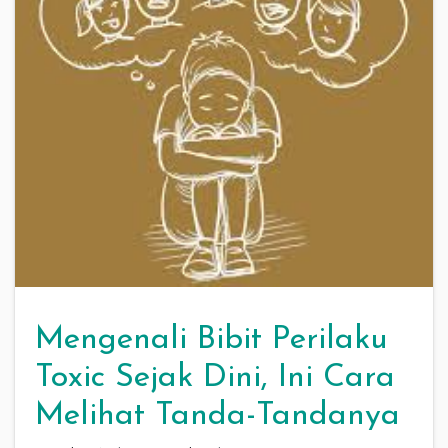
Mengenali Bibit Perilaku
Toxic Sejak Dini, Ini Cara
Melihat Tanda-Tandanya