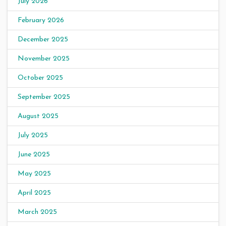
July 2026
February 2026
December 2025
November 2025
October 2025
September 2025
August 2025
July 2025
June 2025
May 2025
April 2025
March 2025