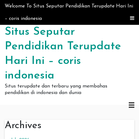
Skip to content
Welcome To Situs Seputar Pendidikan Terupdate Hari Ini
– coris indonesia
Situs Seputar
Pendidikan Terupdate
Hari Ini – coris
indonesia
Situs terupdate dan terbaru yang membahas
pendidikan di indonesia dan dunia
Archives