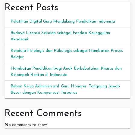
Recent Posts
Pelatihan Digital Guru Mendukung Pendidikan Indonesia
Budaya Literasi Sekolah sebagai Fondasi Keunggulan
Akademik
Kendala Fisiologis dan Psikologis sebagai Hambatan Proses
Belajar
Hambatan Pendidikan bagi Anak Berkebutuhan Khusus dan
Kelompok Rentan di Indonesia
Beban Kerja Administratif Guru Honorer: Tanggung Jawab
Besar dengan Kompensasi Terbatas
Recent Comments
No comments to show.