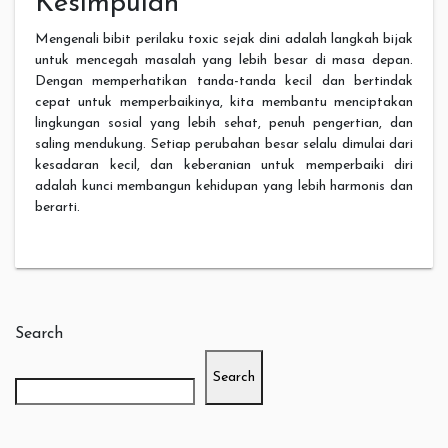
Kesimpulan
Mengenali bibit perilaku toxic sejak dini adalah langkah bijak
untuk mencegah masalah yang lebih besar di masa depan.
Dengan memperhatikan tanda-tanda kecil dan bertindak
cepat untuk memperbaikinya, kita membantu menciptakan
lingkungan sosial yang lebih sehat, penuh pengertian, dan
saling mendukung. Setiap perubahan besar selalu dimulai dari
kesadaran kecil, dan keberanian untuk memperbaiki diri
adalah kunci membangun kehidupan yang lebih harmonis dan
berarti.
Search
Search