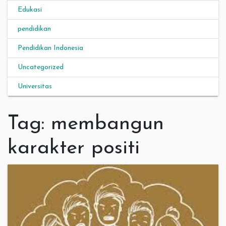
Edukasi
pendidikan
Pendidikan Indonesia
Uncategorized
Universitas
Tag:
membangun
karakter positi