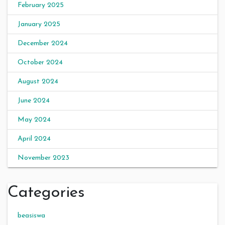
February 2025
January 2025
December 2024
October 2024
August 2024
June 2024
May 2024
April 2024
November 2023
Categories
beasiswa