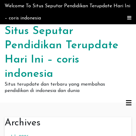
Skip to content
Welcome To Situs Seputar Pendidikan Terupdate Hari Ini
– coris indonesia
Situs Seputar
Pendidikan Terupdate
Hari Ini – coris
indonesia
Situs terupdate dan terbaru yang membahas
pendidikan di indonesia dan dunia
Archives