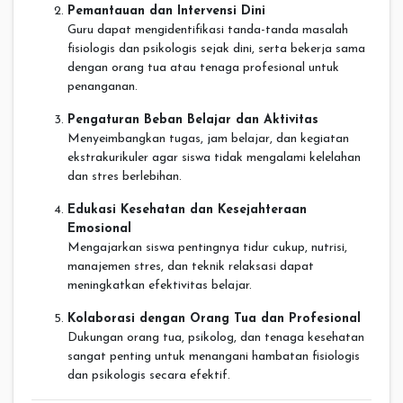
Pemantauan dan Intervensi Dini
Guru dapat mengidentifikasi tanda-tanda masalah
fisiologis dan psikologis sejak dini, serta bekerja sama
dengan orang tua atau tenaga profesional untuk
penanganan.
Pengaturan Beban Belajar dan Aktivitas
Menyeimbangkan tugas, jam belajar, dan kegiatan
ekstrakurikuler agar siswa tidak mengalami kelelahan
dan stres berlebihan.
Edukasi Kesehatan dan Kesejahteraan
Emosional
Mengajarkan siswa pentingnya tidur cukup, nutrisi,
manajemen stres, dan teknik relaksasi dapat
meningkatkan efektivitas belajar.
Kolaborasi dengan Orang Tua dan Profesional
Dukungan orang tua, psikolog, dan tenaga kesehatan
sangat penting untuk menangani hambatan fisiologis
dan psikologis secara efektif.