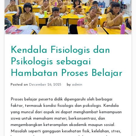
Kendala Fisiologis dan
Psikologis sebagai
Hambatan Proses Belajar
Posted on
December 26, 2025
by
admin
Proses belajar peserta didik dipengaruhi oleh berbagai
faktor, termasuk kondisi fisiologis dan psikologis. Kendala
yang muncul dari aspek ini dapat menghambat kemampuan
siswa untuk memahami materi, berkonsentrasi, dan
mengembangkan keterampilan akademik maupun sosial.
Masalah seperti gangguan kesehatan fisik, kelelahan, stres,