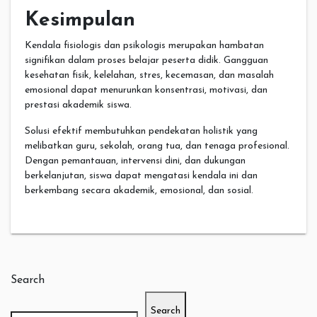
Kesimpulan
Kendala fisiologis dan psikologis merupakan hambatan
signifikan dalam proses belajar peserta didik. Gangguan
kesehatan fisik, kelelahan, stres, kecemasan, dan masalah
emosional dapat menurunkan konsentrasi, motivasi, dan
prestasi akademik siswa.
Solusi efektif membutuhkan pendekatan holistik yang
melibatkan guru, sekolah, orang tua, dan tenaga profesional.
Dengan pemantauan, intervensi dini, dan dukungan
berkelanjutan, siswa dapat mengatasi kendala ini dan
berkembang secara akademik, emosional, dan sosial.
Search
Search