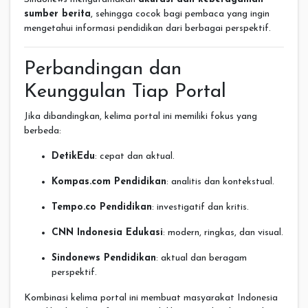
sumber berita
, sehingga cocok bagi pembaca yang ingin
mengetahui informasi pendidikan dari berbagai perspektif.
Perbandingan dan
Keunggulan Tiap Portal
Jika dibandingkan, kelima portal ini memiliki fokus yang
berbeda:
DetikEdu
: cepat dan aktual.
Kompas.com Pendidikan
: analitis dan kontekstual.
Tempo.co Pendidikan
: investigatif dan kritis.
CNN Indonesia Edukasi
: modern, ringkas, dan visual.
Sindonews Pendidikan
: aktual dan beragam
perspektif.
Kombinasi kelima portal ini membuat masyarakat Indonesia