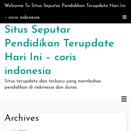
Skip to content
Welcome To Situs Seputar Pendidikan Terupdate Hari Ini
– coris indonesia
Situs Seputar
Pendidikan Terupdate
Hari Ini – coris
indonesia
Situs terupdate dan terbaru yang membahas
pendidikan di indonesia dan dunia
Archives