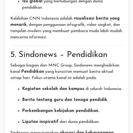
Isu global
yang berhubungan dengan dunia
pendidikan.
Kelebihan CNN Indonesia adalah
visualisasi berita yang
menarik
, dengan penggunaan infografik, video singkat, dan
tampilan modern yang membuat pembaca muda lebih mudah
mencerna informasi.
5. Sindonews – Pendidikan
Sebagai bagian dari MNC Group, Sindonews menghadirkan
kanal
Pendidikan
yang konsisten memuat berita aktual
setiap hari. Fokus utama kanal ini adalah pada:
Kegiatan sekolah dan kampus
di seluruh Indonesia.
Berita tentang guru dan tenaga pendidik.
Perkembangan kebijakan pendidikan.
Liputan inspiratif
dari dunia pendidikan.
Sindonews mengutamakan
akurasi dan keberagaman