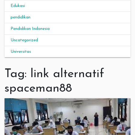
Edukasi
pendidikan
Pendidikan Indonesia
Uncategorized
Universitas
Tag:
link alternatif
spaceman88