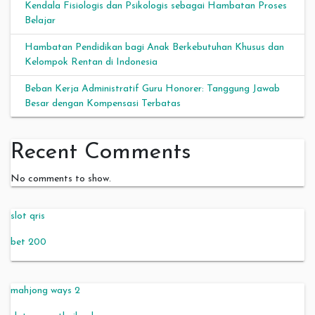
Kendala Fisiologis dan Psikologis sebagai Hambatan Proses
Belajar
Hambatan Pendidikan bagi Anak Berkebutuhan Khusus dan
Kelompok Rentan di Indonesia
Beban Kerja Administratif Guru Honorer: Tanggung Jawab
Besar dengan Kompensasi Terbatas
Recent Comments
No comments to show.
slot qris
bet 200
mahjong ways 2