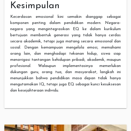
Kesimpulan
Kecerdasan emosional kini semakin dianggap sebagai
komponen penting dalam pendidikan modern. Negara-
negara yang mengintegrasikan EQ ke dalam kurikulum
bertujuan membentuk generasi yang tidak hanya cerdas
secara akademik, tetapi juga matang secara emosional dan
sosial. Dengan kemampuan mengelola emosi, memahami
orang lain, dan menghadapi tekanan hidup, siswa siap
menavigasi tantangan kehidupan pribadi, akademik, maupun
profesional. Walaupun implementasinya memerlukan
dukungan guru, orang tua, dan masyarakat, langkah ini
menunjukkan bahwa pendidikan masa depan tidak hanya
mengutamakan IQ, tetapi juga EQ sebagai kunci kesuksesan
dan kesejahteraan individu.