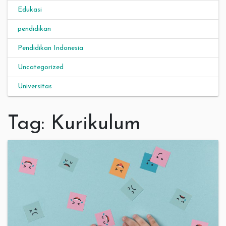
Edukasi
pendidikan
Pendidikan Indonesia
Uncategorized
Universitas
Tag:
Kurikulum