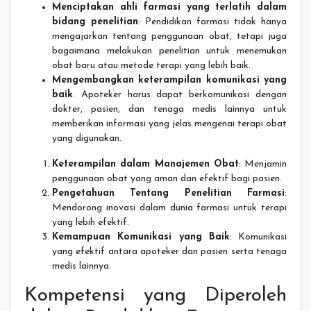
Menciptakan ahli farmasi yang terlatih dalam
bidang penelitian
: Pendidikan farmasi tidak hanya
mengajarkan tentang penggunaan obat, tetapi juga
bagaimana melakukan penelitian untuk menemukan
obat baru atau metode terapi yang lebih baik.
Mengembangkan keterampilan komunikasi yang
baik
: Apoteker harus dapat berkomunikasi dengan
dokter, pasien, dan tenaga medis lainnya untuk
memberikan informasi yang jelas mengenai terapi obat
yang digunakan.
Keterampilan dalam Manajemen Obat
: Menjamin
penggunaan obat yang aman dan efektif bagi pasien.
Pengetahuan Tentang Penelitian Farmasi
:
Mendorong inovasi dalam dunia farmasi untuk terapi
yang lebih efektif.
Kemampuan Komunikasi yang Baik
: Komunikasi
yang efektif antara apoteker dan pasien serta tenaga
medis lainnya.
Kompetensi yang Diperoleh