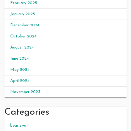
February 2025
January 2025
December 2024
October 2024
August 2024
June 2024
May 2024
April 2024
November 2023
Categories
beasiswa