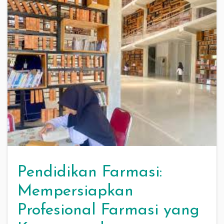
Pendidikan Farmasi:
Mempersiapkan
Profesional Farmasi yang