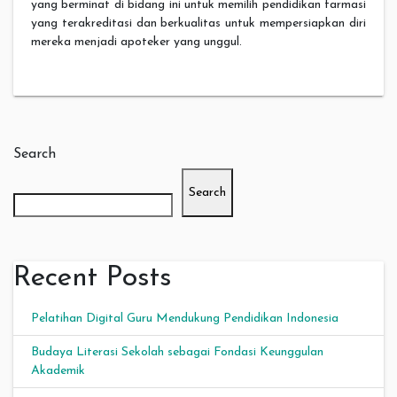
yang berminat di bidang ini untuk memilih pendidikan farmasi
yang terakreditasi dan berkualitas untuk mempersiapkan diri
mereka menjadi apoteker yang unggul.
Search
Search
Recent Posts
Pelatihan Digital Guru Mendukung Pendidikan Indonesia
Budaya Literasi Sekolah sebagai Fondasi Keunggulan
Akademik