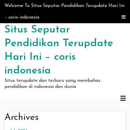
Skip to content
Welcome To Situs Seputar Pendidikan Terupdate Hari Ini
– coris indonesia
Situs Seputar
Pendidikan Terupdate
Hari Ini – coris
indonesia
Situs terupdate dan terbaru yang membahas
pendidikan di indonesia dan dunia
Archives