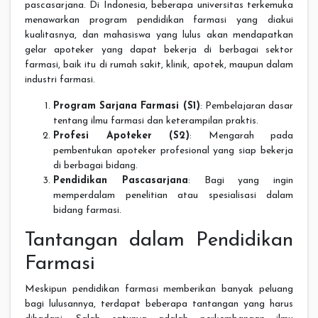
pascasarjana. Di Indonesia, beberapa universitas terkemuka
menawarkan program pendidikan farmasi yang diakui
kualitasnya, dan mahasiswa yang lulus akan mendapatkan
gelar apoteker yang dapat bekerja di berbagai sektor
farmasi, baik itu di rumah sakit, klinik, apotek, maupun dalam
industri farmasi.
Program Sarjana Farmasi (S1)
: Pembelajaran dasar
tentang ilmu farmasi dan keterampilan praktis.
Profesi Apoteker (S2)
: Mengarah pada
pembentukan apoteker profesional yang siap bekerja
di berbagai bidang.
Pendidikan Pascasarjana
: Bagi yang ingin
memperdalam penelitian atau spesialisasi dalam
bidang farmasi.
Tantangan dalam Pendidikan
Farmasi
Meskipun pendidikan farmasi memberikan banyak peluang
bagi lulusannya, terdapat beberapa tantangan yang harus