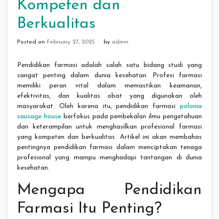
Kompeten dan
Berkualitas
Posted on
February 27, 2025
by
admin
Pendidikan farmasi adalah salah satu bidang studi yang
sangat penting dalam dunia kesehatan. Profesi farmasi
memiliki peran vital dalam memastikan keamanan,
efektivitas, dan kualitas obat yang digunakan oleh
masyarakat. Oleh karena itu, pendidikan farmasi
polonia
sausage house
berfokus pada pembekalan ilmu pengetahuan
dan keterampilan untuk menghasilkan profesional farmasi
yang kompeten dan berkualitas. Artikel ini akan membahas
pentingnya pendidikan farmasi dalam menciptakan tenaga
profesional yang mampu menghadapi tantangan di dunia
kesehatan.
Mengapa Pendidikan
Farmasi Itu Penting?