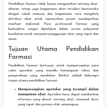
Pendidikan farmasi tidak hanya mengajarkan tentang obat-
obatan, tetapi juga bagaimana obat tersebut berinteraksi
dengan tubuh manusia dan bagaimana cara mengelola
distribusi obat untuk memastikan pasien mendapatkan
manfaat maksimal. Para profesional farmasi yang
berkualitas sangat diperlukan dalam sistem pelayanan
kesehatan untuk menjamin penggunaan obat yang tepat dan
aman.
Tujuan Utama Pendidikan
Farmasi
Pendidikan farmasi bertujuan untuk mempersiapkan para
calon apoteker yang memiliki kemampuan teknis dan
pengetahuan yang mendalam. Berikut adalah beberapa
tujuan utama pendidikan farmasi:
Mempersiapkan apoteker yang terampil dalam
manajemen obat
: Apoteker harus dapat memberikan
informasi yang akurat tentang obat, termasuk dosis
yang tepat dan potensi efek sampingnya.