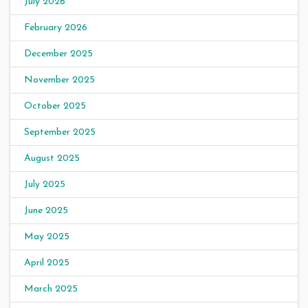
July 2026
February 2026
December 2025
November 2025
October 2025
September 2025
August 2025
July 2025
June 2025
May 2025
April 2025
March 2025