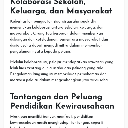
Kolaborasi Sekolah,
Keluarga, dan Masyarakat
Keberhasilan penguatan jiwa wirausaha sejak dini
memerlukan kolaborasi antara sekolah, keluarga, dan
masyarakat. Orang tua berperan dalam memberikan
dukungan dan keteladanan, sementara masyarakat dan
dunia usaha dapat menjadi mitra dalam memberikan
pengalaman nyata kepada pelajar.
Melalui kolaborasi ini, pelajar mendapatkan wawasan yang
lebih luas tentang dunia usaha dan peluang yang ada.
Pengalaman langsung ini memperkuat pemahaman dan
motivasi pelajar dalam mengembangkan jiwa wirausaha.
Tantangan dan Peluang
Pendidikan Kewirausahaan
Meskipun memiliki banyak manfaat, pendidikan
kewirausahaan masih menghadapi tantangan, seperti