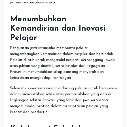
potensi wirausaha mereka.
Menumbuhkan
Kemandirian dan Inovasi
Pelajar
Penguatan jiwa wirausaha membantu pelajar
mengembangkan kemandirian dalam berpikir dan bertindak.
Pelajar dilatih untuk mengambil inisiatif, bertanggung jawab
atas pilihan yang diambil, serta belajar dari kegagalan.
Proses ini menumbuhkan sikap pantang menyerah dan
keberanian menghadapi tantangan.
Selain itu, kewirausahaan mendorong pelajar untuk berinovasi
dalam menciptakan solusi atas permasalahan yang ada di
lingkungan sekitar. Inovasi yang lahir dari jiwa wirausaha
menjadi modal penting dalam menciptakan pelajar yang
kreatif dan produktif.