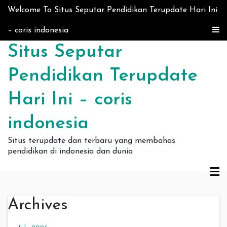
Skip to content
Welcome To Situs Seputar Pendidikan Terupdate Hari Ini
– coris indonesia
Situs Seputar
Pendidikan Terupdate
Hari Ini – coris
indonesia
Situs terupdate dan terbaru yang membahas
pendidikan di indonesia dan dunia
Archives