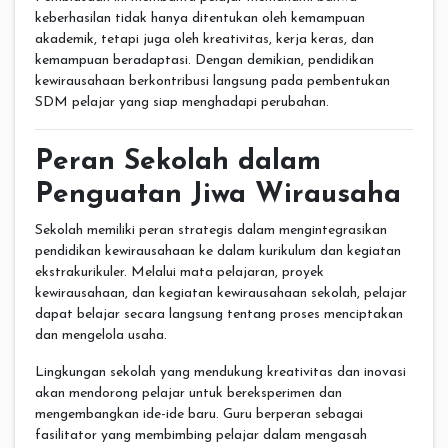
keberhasilan tidak hanya ditentukan oleh kemampuan
akademik, tetapi juga oleh kreativitas, kerja keras, dan
kemampuan beradaptasi. Dengan demikian, pendidikan
kewirausahaan berkontribusi langsung pada pembentukan
SDM pelajar yang siap menghadapi perubahan.
Peran Sekolah dalam
Penguatan Jiwa Wirausaha
Sekolah memiliki peran strategis dalam mengintegrasikan
pendidikan kewirausahaan ke dalam kurikulum dan kegiatan
ekstrakurikuler. Melalui mata pelajaran, proyek
kewirausahaan, dan kegiatan kewirausahaan sekolah, pelajar
dapat belajar secara langsung tentang proses menciptakan
dan mengelola usaha.
Lingkungan sekolah yang mendukung kreativitas dan inovasi
akan mendorong pelajar untuk bereksperimen dan
mengembangkan ide-ide baru. Guru berperan sebagai
fasilitator yang membimbing pelajar dalam mengasah