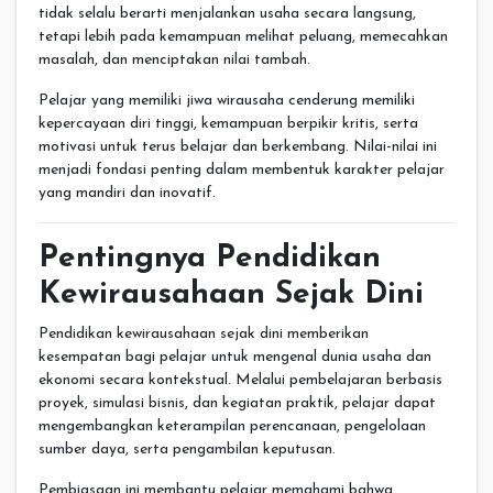
tidak selalu berarti menjalankan usaha secara langsung,
tetapi lebih pada kemampuan melihat peluang, memecahkan
masalah, dan menciptakan nilai tambah.
Pelajar yang memiliki jiwa wirausaha cenderung memiliki
kepercayaan diri tinggi, kemampuan berpikir kritis, serta
motivasi untuk terus belajar dan berkembang. Nilai-nilai ini
menjadi fondasi penting dalam membentuk karakter pelajar
yang mandiri dan inovatif.
Pentingnya Pendidikan
Kewirausahaan Sejak Dini
Pendidikan kewirausahaan sejak dini memberikan
kesempatan bagi pelajar untuk mengenal dunia usaha dan
ekonomi secara kontekstual. Melalui pembelajaran berbasis
proyek, simulasi bisnis, dan kegiatan praktik, pelajar dapat
mengembangkan keterampilan perencanaan, pengelolaan
sumber daya, serta pengambilan keputusan.
Pembiasaan ini membantu pelajar memahami bahwa