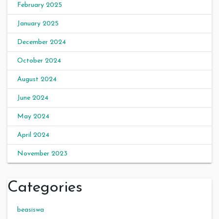
February 2025
January 2025
December 2024
October 2024
August 2024
June 2024
May 2024
April 2024
November 2023
Categories
beasiswa