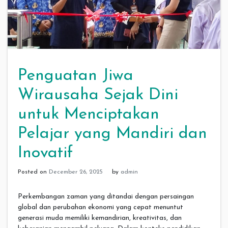
Penguatan Jiwa
Wirausaha Sejak Dini
untuk Menciptakan
Pelajar yang Mandiri dan
Inovatif
Posted on
December 26, 2025
by
admin
Perkembangan zaman yang ditandai dengan persaingan
global dan perubahan ekonomi yang cepat menuntut
generasi muda memiliki kemandirian, kreativitas, dan