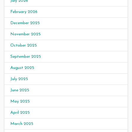
July 2026
February 2026
December 2025
November 2025
October 2025
September 2025
August 2025
July 2025
June 2025
May 2025
April 2025
March 2025