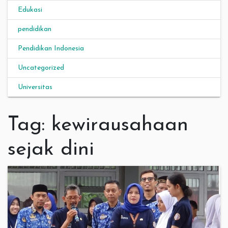
Edukasi
pendidikan
Pendidikan Indonesia
Uncategorized
Universitas
Tag:
kewirausahaan
sejak dini