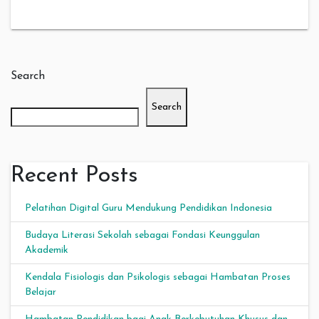
Search
Search
Recent Posts
Pelatihan Digital Guru Mendukung Pendidikan Indonesia
Budaya Literasi Sekolah sebagai Fondasi Keunggulan
Akademik
Kendala Fisiologis dan Psikologis sebagai Hambatan Proses
Belajar