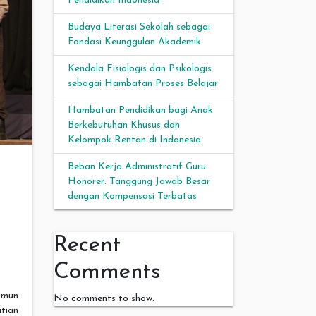
Pendidikan Indonesia
Budaya Literasi Sekolah sebagai
Fondasi Keunggulan Akademik
Kendala Fisiologis dan Psikologis
sebagai Hambatan Proses Belajar
Hambatan Pendidikan bagi Anak
Berkebutuhan Khusus dan
Kelompok Rentan di Indonesia
Beban Kerja Administratif Guru
Honorer: Tanggung Jawab Besar
dengan Kompensasi Terbatas
Recent
Comments
amun
No comments to show.
tian