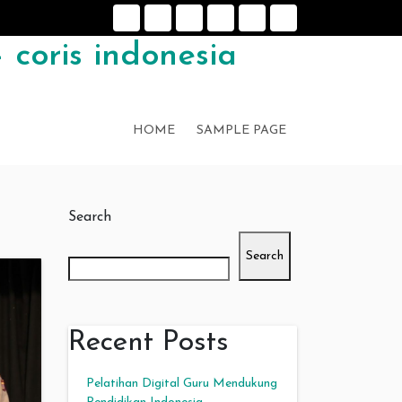
 coris indonesia
HOME
SAMPLE PAGE
Search
Search
Recent Posts
Pelatihan Digital Guru Mendukung