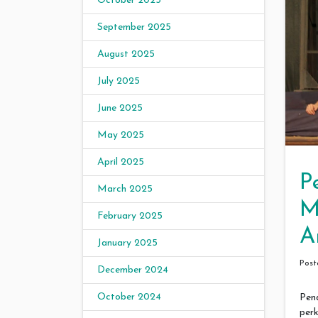
October 2025
September 2025
August 2025
July 2025
June 2025
May 2025
April 2025
P
March 2025
M
February 2025
A
January 2025
Pos
December 2024
October 2024
Pen
per