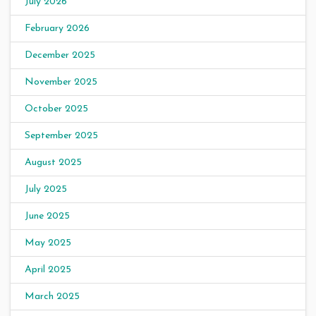
July 2026
February 2026
December 2025
November 2025
October 2025
September 2025
August 2025
July 2025
June 2025
May 2025
April 2025
March 2025