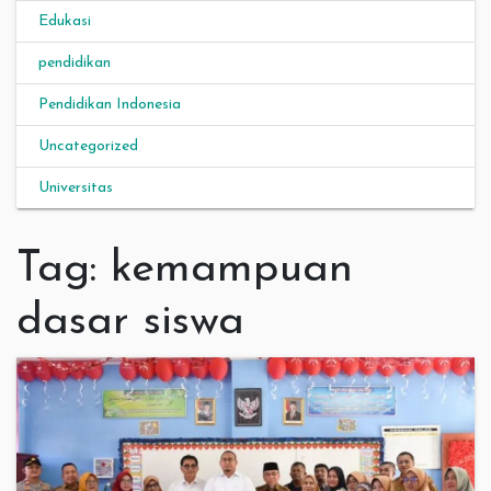
Edukasi
pendidikan
Pendidikan Indonesia
Uncategorized
Universitas
Tag:
kemampuan
dasar siswa