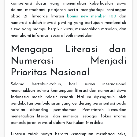
kompetensi dasar yang menentukan keberhasilan siswa
dalam memahami pelajaran serta menghadapi tantangan
abad 21. Integrasi literasi
bonus new member 100
dan
numerasi adalah inovasi penting yang bertujuan membentuk
siswa yang mampu berpikir kritis, memecahkan masalah, dan
memahami informasi secara lebih mendalam.
Mengapa Literasi dan
Numerasi Menjadi
Prioritas Nasional
Selama bertahun-tahun, hasil survei internasional
menunjukkan bahwa kemampuan literasi dan numerasi siswa
Indonesia masih relatif rendah. Hal ini dipengaruhi oleh
pendekatan pembelajaran yang cenderung berorientasi pada
hafalan dibanding pemahaman. Pemerintah kemudian
menetapkan literasi dan numerasi sebagai fokus utama
pembelajaran esensial dalam Kurikulum Merdeka.
Literasi tidak hanya berarti kemampuan membaca teks,