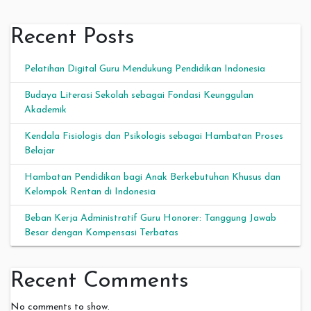
Recent Posts
Pelatihan Digital Guru Mendukung Pendidikan Indonesia
Budaya Literasi Sekolah sebagai Fondasi Keunggulan
Akademik
Kendala Fisiologis dan Psikologis sebagai Hambatan Proses
Belajar
Hambatan Pendidikan bagi Anak Berkebutuhan Khusus dan
Kelompok Rentan di Indonesia
Beban Kerja Administratif Guru Honorer: Tanggung Jawab
Besar dengan Kompensasi Terbatas
Recent Comments
No comments to show.