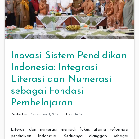
Inovasi Sistem Pendidikan
Indonesia: Integrasi
Literasi dan Numerasi
sebagai Fondasi
Pembelajaran
Posted on
December 9, 2025
by
admin
Literasi dan numerasi menjadi fokus utama reformasi
pendidikan Indonesia. Keduanya dianggap sebagai