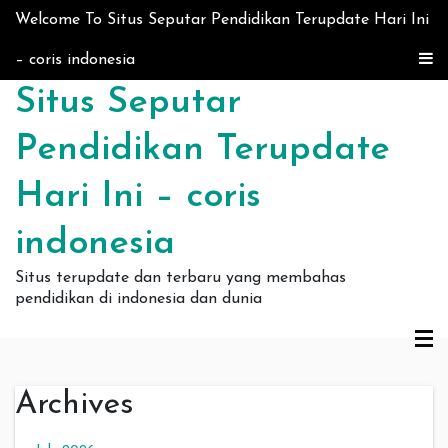
Skip to content
Welcome To Situs Seputar Pendidikan Terupdate Hari Ini
– coris indonesia
Situs Seputar
Pendidikan Terupdate
Hari Ini – coris
indonesia
Situs terupdate dan terbaru yang membahas
pendidikan di indonesia dan dunia
Archives