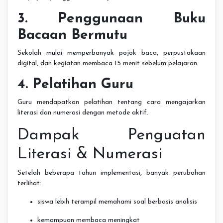
3. Penggunaan Buku
Bacaan Bermutu
Sekolah mulai memperbanyak pojok baca, perpustakaan
digital, dan kegiatan membaca 15 menit sebelum pelajaran.
4. Pelatihan Guru
Guru mendapatkan pelatihan tentang cara mengajarkan
literasi dan numerasi dengan metode aktif.
Dampak Penguatan
Literasi & Numerasi
Setelah beberapa tahun implementasi, banyak perubahan
terlihat:
siswa lebih terampil memahami soal berbasis analisis
kemampuan membaca meningkat