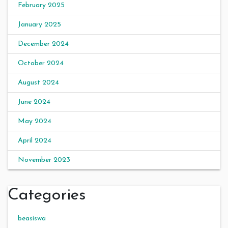
February 2025
January 2025
December 2024
October 2024
August 2024
June 2024
May 2024
April 2024
November 2023
Categories
beasiswa