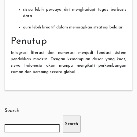
siswa lebih percaya diri menghadapi tugas berbasis
data
guru lebih kreatif dalam menerapkan strategi belajar
Penutup
Integrasi literasi dan numerasi menjadi fondasi sistem
pendidikan modern. Dengan kemampuan dasar yang kuat,
siswa Indonesia akan mampu mengikuti perkembangan
zaman dan bersaing secara global.
Search
Search