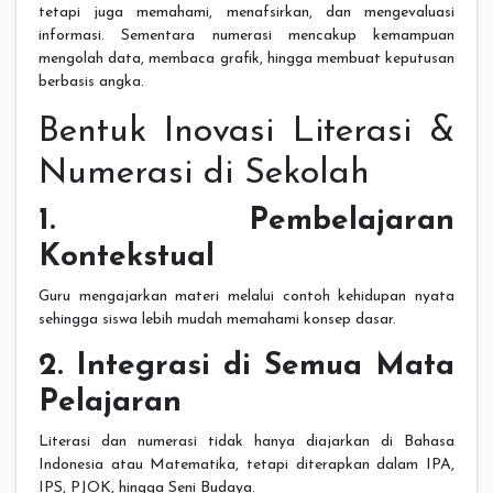
tetapi juga memahami, menafsirkan, dan mengevaluasi
informasi. Sementara numerasi mencakup kemampuan
mengolah data, membaca grafik, hingga membuat keputusan
berbasis angka.
Bentuk Inovasi Literasi &
Numerasi di Sekolah
1. Pembelajaran
Kontekstual
Guru mengajarkan materi melalui contoh kehidupan nyata
sehingga siswa lebih mudah memahami konsep dasar.
2. Integrasi di Semua Mata
Pelajaran
Literasi dan numerasi tidak hanya diajarkan di Bahasa
Indonesia atau Matematika, tetapi diterapkan dalam IPA,
IPS, PJOK, hingga Seni Budaya.