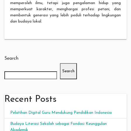
memperoleh ilmu, tetapi juga pengalaman hidup yang
memperkuat karakter, menghargai profesi petani, dan
membentuk generasi yang lebih peduli terhadap lingkungan
dan budaya lokal.
Search
Search
Recent Posts
Pelatihan Digital Guru Mendukung Pendidikan Indonesia
Budaya Literasi Sekolah sebagai Fondasi Keunggulan
Akademik