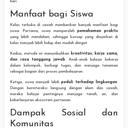
hari.
Manfaat bagi Siswa
Kelas terbuka di sawah memberikan banyak manfaat bagi
siswa. Pertama, siswa memperoleh
pemahaman praktis
yang lebih mendalam, sehingga konsep yang diajarkan di
kelas menjadi lebih hidup dan mudah diingat.
Kedua, metode ini menumbuhkan
kreativitas, kerja sama,
dan rasa tanggung jawab
. Anak-anak belajar bekerja
dalam kelompok, berbagi tugas, dan menjaga tanaman
sebagai bagian dari proses pembelajaran.
Ketiga, siswa menjadi lebih
peduli terhadap lingkungan
.
Dengan berinteraksi langsung dengan alam dan sawah,
mereka belajar pentingnya menjaga tanah, air, dan
keberlanjutan ekosistem pertanian.
Dampak Sosial dan
Komunitas