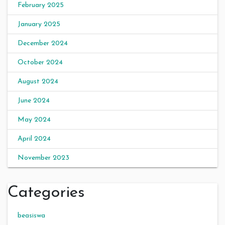
February 2025
January 2025
December 2024
October 2024
August 2024
June 2024
May 2024
April 2024
November 2023
Categories
beasiswa