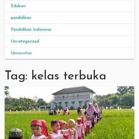
Edukasi
pendidikan
Pendidikan Indonesia
Uncategorized
Universitas
Tag:
kelas terbuka