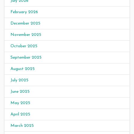
July 2026
February 2026
December 2025
November 2025
October 2025
September 2025
August 2025
July 2025
June 2025
May 2025
April 2025
March 2025