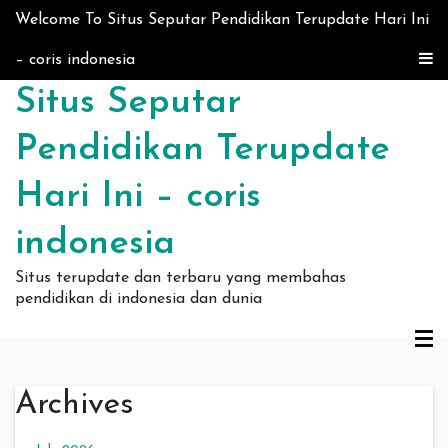
Skip to content
Welcome To Situs Seputar Pendidikan Terupdate Hari Ini
– coris indonesia
Situs Seputar
Pendidikan Terupdate
Hari Ini – coris
indonesia
Situs terupdate dan terbaru yang membahas
pendidikan di indonesia dan dunia
Archives