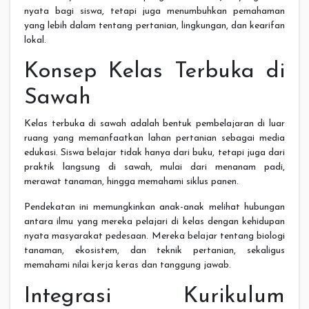
nyata bagi siswa, tetapi juga menumbuhkan pemahaman
yang lebih dalam tentang pertanian, lingkungan, dan kearifan
lokal.
Konsep Kelas Terbuka di
Sawah
Kelas terbuka di sawah adalah bentuk pembelajaran di luar
ruang yang memanfaatkan lahan pertanian sebagai media
edukasi. Siswa belajar tidak hanya dari buku, tetapi juga dari
praktik langsung di sawah, mulai dari menanam padi,
merawat tanaman, hingga memahami siklus panen.
Pendekatan ini memungkinkan anak-anak melihat hubungan
antara ilmu yang mereka pelajari di kelas dengan kehidupan
nyata masyarakat pedesaan. Mereka belajar tentang biologi
tanaman, ekosistem, dan teknik pertanian, sekaligus
memahami nilai kerja keras dan tanggung jawab.
Integrasi Kurikulum