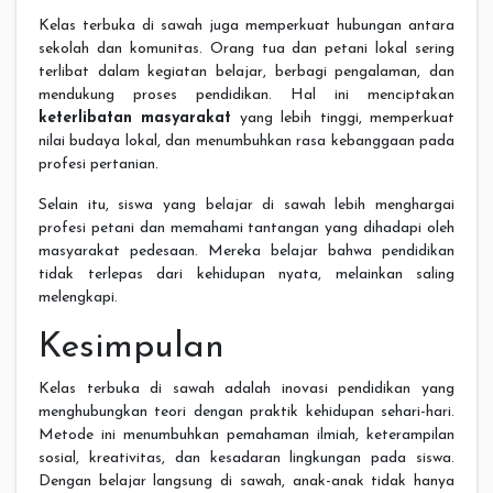
Kelas terbuka di sawah juga memperkuat hubungan antara
sekolah dan komunitas. Orang tua dan petani lokal sering
terlibat dalam kegiatan belajar, berbagi pengalaman, dan
mendukung proses pendidikan. Hal ini menciptakan
keterlibatan masyarakat
yang lebih tinggi, memperkuat
nilai budaya lokal, dan menumbuhkan rasa kebanggaan pada
profesi pertanian.
Selain itu, siswa yang belajar di sawah lebih menghargai
profesi petani dan memahami tantangan yang dihadapi oleh
masyarakat pedesaan. Mereka belajar bahwa pendidikan
tidak terlepas dari kehidupan nyata, melainkan saling
melengkapi.
Kesimpulan
Kelas terbuka di sawah adalah inovasi pendidikan yang
menghubungkan teori dengan praktik kehidupan sehari-hari.
Metode ini menumbuhkan pemahaman ilmiah, keterampilan
sosial, kreativitas, dan kesadaran lingkungan pada siswa.
Dengan belajar langsung di sawah, anak-anak tidak hanya