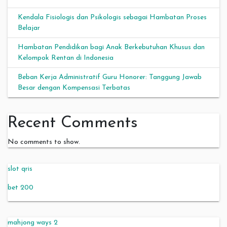
Kendala Fisiologis dan Psikologis sebagai Hambatan Proses
Belajar
Hambatan Pendidikan bagi Anak Berkebutuhan Khusus dan
Kelompok Rentan di Indonesia
Beban Kerja Administratif Guru Honorer: Tanggung Jawab
Besar dengan Kompensasi Terbatas
Recent Comments
No comments to show.
slot qris
bet 200
mahjong ways 2