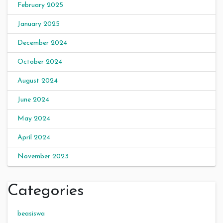
February 2025
January 2025
December 2024
October 2024
August 2024
June 2024
May 2024
April 2024
November 2023
Categories
beasiswa