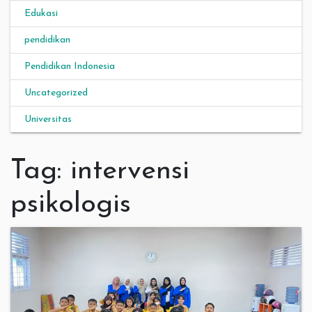
Edukasi
pendidikan
Pendidikan Indonesia
Uncategorized
Universitas
Tag:
intervensi
psikologis