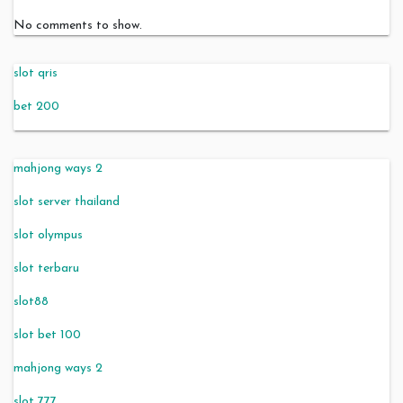
No comments to show.
slot qris
bet 200
mahjong ways 2
slot server thailand
slot olympus
slot terbaru
slot88
slot bet 100
mahjong ways 2
slot 777