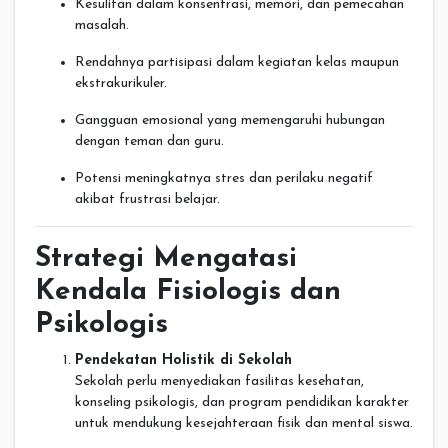
Kesulitan dalam konsentrasi, memori, dan pemecahan
masalah.
Rendahnya partisipasi dalam kegiatan kelas maupun
ekstrakurikuler.
Gangguan emosional yang memengaruhi hubungan
dengan teman dan guru.
Potensi meningkatnya stres dan perilaku negatif
akibat frustrasi belajar.
Strategi Mengatasi
Kendala Fisiologis dan
Psikologis
Pendekatan Holistik di Sekolah
Sekolah perlu menyediakan fasilitas kesehatan,
konseling psikologis, dan program pendidikan karakter
untuk mendukung kesejahteraan fisik dan mental siswa.