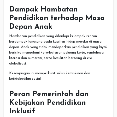
Dampak Hambatan
Pendidikan terhadap Masa
Depan Anak
Hambatan pendidikan yang dihadapi kelompok rentan
berdampak langsung pada kualitas hidup mereka di masa
depan. Anak yang tidak mendapatkan pendidikan yang layak
berisiko mengalami keterbatasan peluang kerja, rendahnya
literasi dan numerasi, serta kesulitan bersaing di era
globalisasi.
Kesenjangan ini memperkuat siklus kemiskinan dan
ketidakadilan sosial.
Peran Pemerintah dan
Kebijakan Pendidikan
Inklusif