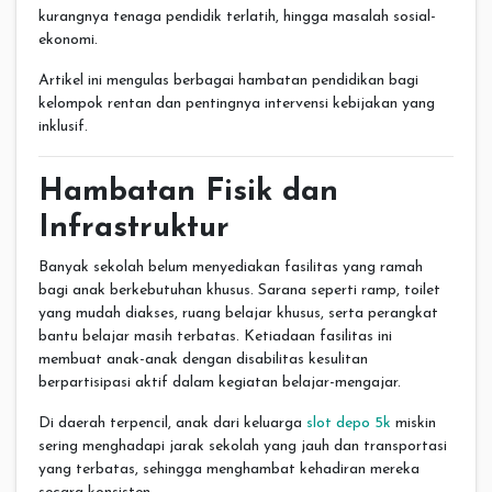
kurangnya tenaga pendidik terlatih, hingga masalah sosial-
ekonomi.
Artikel ini mengulas berbagai hambatan pendidikan bagi
kelompok rentan dan pentingnya intervensi kebijakan yang
inklusif.
Hambatan Fisik dan
Infrastruktur
Banyak sekolah belum menyediakan fasilitas yang ramah
bagi anak berkebutuhan khusus. Sarana seperti ramp, toilet
yang mudah diakses, ruang belajar khusus, serta perangkat
bantu belajar masih terbatas. Ketiadaan fasilitas ini
membuat anak-anak dengan disabilitas kesulitan
berpartisipasi aktif dalam kegiatan belajar-mengajar.
Di daerah terpencil, anak dari keluarga
slot depo 5k
miskin
sering menghadapi jarak sekolah yang jauh dan transportasi
yang terbatas, sehingga menghambat kehadiran mereka