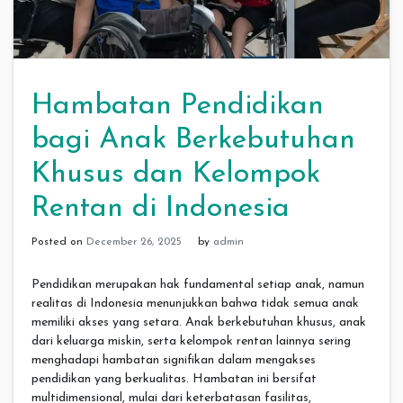
Hambatan Pendidikan
bagi Anak Berkebutuhan
Khusus dan Kelompok
Rentan di Indonesia
Posted on
December 26, 2025
by
admin
Pendidikan merupakan hak fundamental setiap anak, namun
realitas di Indonesia menunjukkan bahwa tidak semua anak
memiliki akses yang setara. Anak berkebutuhan khusus, anak
dari keluarga miskin, serta kelompok rentan lainnya sering
menghadapi hambatan signifikan dalam mengakses
pendidikan yang berkualitas. Hambatan ini bersifat
multidimensional, mulai dari keterbatasan fasilitas,