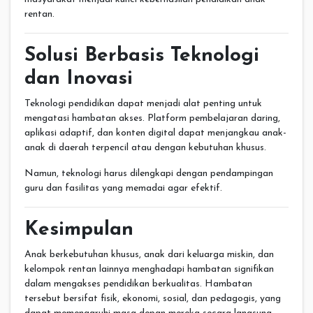
rentan.
Solusi Berbasis Teknologi
dan Inovasi
Teknologi pendidikan dapat menjadi alat penting untuk
mengatasi hambatan akses. Platform pembelajaran daring,
aplikasi adaptif, dan konten digital dapat menjangkau anak-
anak di daerah terpencil atau dengan kebutuhan khusus.
Namun, teknologi harus dilengkapi dengan pendampingan
guru dan fasilitas yang memadai agar efektif.
Kesimpulan
Anak berkebutuhan khusus, anak dari keluarga miskin, dan
kelompok rentan lainnya menghadapi hambatan signifikan
dalam mengakses pendidikan berkualitas. Hambatan
tersebut bersifat fisik, ekonomi, sosial, dan pedagogis, yang