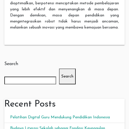
dioptimalkan, berpotensi menciptakan metode pembelajaran
yang lebih efektif dan menyenangkan di masa depan.
Dengan demikian, masa depan pendidikan yang
mengintegrasikan robot tidak harus menjadi ancaman,
melainkan sebuah inovasi yang membawa kemajuan bersama.
Search
Search
Recent Posts
Pelatihan Digital Guru Mendukung Pendidikan Indonesia
Budaya Literasi Sekolah sebagai Fondasi Keunggulan