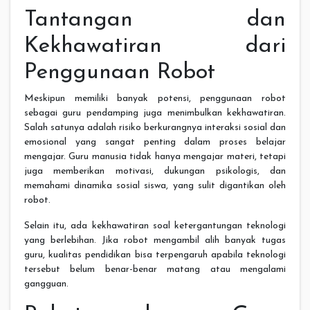
Tantangan dan
Kekhawatiran dari
Penggunaan Robot
Meskipun memiliki banyak potensi, penggunaan robot
sebagai guru pendamping juga menimbulkan kekhawatiran.
Salah satunya adalah risiko berkurangnya interaksi sosial dan
emosional yang sangat penting dalam proses belajar
mengajar. Guru manusia tidak hanya mengajar materi, tetapi
juga memberikan motivasi, dukungan psikologis, dan
memahami dinamika sosial siswa, yang sulit digantikan oleh
robot.
Selain itu, ada kekhawatiran soal ketergantungan teknologi
yang berlebihan. Jika robot mengambil alih banyak tugas
guru, kualitas pendidikan bisa terpengaruh apabila teknologi
tersebut belum benar-benar matang atau mengalami
gangguan.