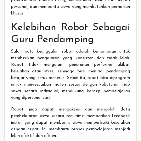
pembelajaran bahasa asing, memberikan latihan soal secara
personal, dan membantu siswa yang membutuhkan perhatian
khusus.
Kelebihan Robot Sebagai
Guru Pendamping
Salah satu keunggulan robot adalah kemampuan untuk
memberikan pengajaran yang konsisten dan tidak lelah.
Robot tidak mengalami penurunan performa akibat
kelelahan atau stres, sehingga bisa menjadi pendamping
belajar yang terus-menerus. Selain itu, robot bisa diprogram
untuk menyesuaikan materi sesuai dengan kebutuhan tiap
siswa secara individual, mendukung konsep pembelajaran
yang dipersonalisasi.
Robot juga dapat mengakses dan mengolah data
pembelajaran siswa secara real-time, memberikan feedback
instan yang dapat membantu siswa memperbaiki kesalahan
dengan cepat. Ini membantu proses pembelajaran menjadi
lebih efektif dan efisien.