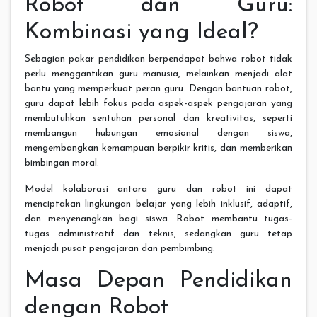
Robot dan Guru:
Kombinasi yang Ideal?
Sebagian pakar pendidikan berpendapat bahwa robot tidak
perlu menggantikan guru manusia, melainkan menjadi alat
bantu yang memperkuat peran guru. Dengan bantuan robot,
guru dapat lebih fokus pada aspek-aspek pengajaran yang
membutuhkan sentuhan personal dan kreativitas, seperti
membangun hubungan emosional dengan siswa,
mengembangkan kemampuan berpikir kritis, dan memberikan
bimbingan moral.
Model kolaborasi antara guru dan robot ini dapat
menciptakan lingkungan belajar yang lebih inklusif, adaptif,
dan menyenangkan bagi siswa. Robot membantu tugas-
tugas administratif dan teknis, sedangkan guru tetap
menjadi pusat pengajaran dan pembimbing.
Masa Depan Pendidikan
dengan Robot