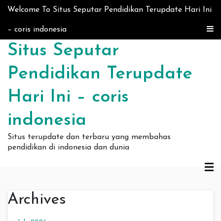
Skip to content
Welcome To Situs Seputar Pendidikan Terupdate Hari Ini
– coris indonesia
Situs Seputar
Pendidikan Terupdate
Hari Ini – coris
indonesia
Situs terupdate dan terbaru yang membahas
pendidikan di indonesia dan dunia
Archives