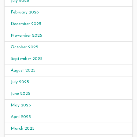
July 2026
February 2026
December 2025
November 2025
October 2025
September 2025
August 2025
July 2025
June 2025
May 2025
April 2025
March 2025