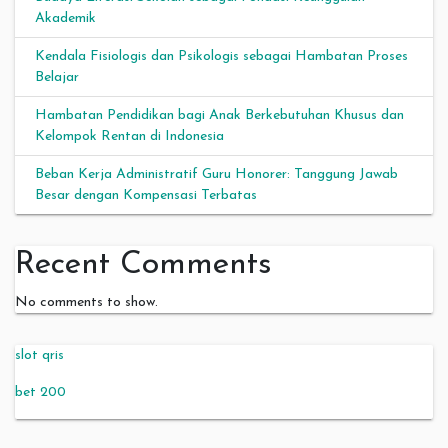
Akademik
Kendala Fisiologis dan Psikologis sebagai Hambatan Proses
Belajar
Hambatan Pendidikan bagi Anak Berkebutuhan Khusus dan
Kelompok Rentan di Indonesia
Beban Kerja Administratif Guru Honorer: Tanggung Jawab
Besar dengan Kompensasi Terbatas
Recent Comments
No comments to show.
slot qris
bet 200