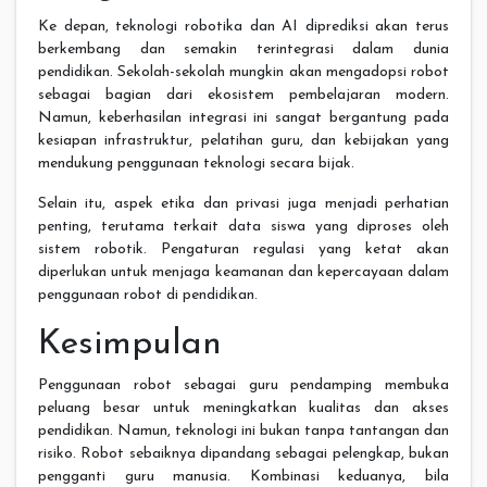
Ke depan, teknologi robotika dan AI diprediksi akan terus
berkembang dan semakin terintegrasi dalam dunia
pendidikan. Sekolah-sekolah mungkin akan mengadopsi robot
sebagai bagian dari ekosistem pembelajaran modern.
Namun, keberhasilan integrasi ini sangat bergantung pada
kesiapan infrastruktur, pelatihan guru, dan kebijakan yang
mendukung penggunaan teknologi secara bijak.
Selain itu, aspek etika dan privasi juga menjadi perhatian
penting, terutama terkait data siswa yang diproses oleh
sistem robotik. Pengaturan regulasi yang ketat akan
diperlukan untuk menjaga keamanan dan kepercayaan dalam
penggunaan robot di pendidikan.
Kesimpulan
Penggunaan robot sebagai guru pendamping membuka
peluang besar untuk meningkatkan kualitas dan akses
pendidikan. Namun, teknologi ini bukan tanpa tantangan dan
risiko. Robot sebaiknya dipandang sebagai pelengkap, bukan
pengganti guru manusia. Kombinasi keduanya, bila