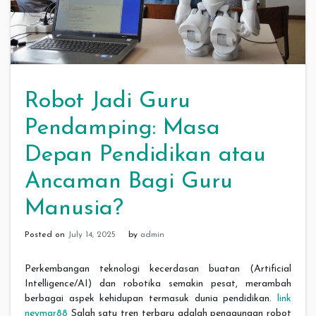
Robot Jadi Guru
Pendamping: Masa
Depan Pendidikan atau
Ancaman Bagi Guru
Manusia?
Posted on
July 14, 2025
by
admin
Perkembangan teknologi kecerdasan buatan (Artificial
Intelligence/AI) dan robotika semakin pesat, merambah
berbagai aspek kehidupan termasuk dunia pendidikan.
link
neymar88
Salah satu tren terbaru adalah penggunaan robot