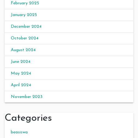
February 2025
January 2025
December 2024
October 2024
August 2024
June 2024
May 2024
April 2024
November 2023
Categories
beasiswa