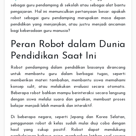
sebagai guru pendamping di sekolah atau sebagai alat bantu
pengajaran. Hal ini memunculkan pertanyaan besar: apakah
robot sebagai guru pendamping merupakan masa depan
pendidikan yang menjanjikan, atau justru menjadi ancaman
bagi keberadaan guru manusia?
Peran Robot dalam Dunia
Pendidikan Saat Ini
Robot pendamping dalam pendidikan biasanya dirancang
untuk membantu guru dalam berbagai tugas, seperti
memberikan materi tambahan, membantu siswa memahami
konsep sulit, atau melakukan evaluasi secara otomatis.
Beberapa robot bahkan mampu berinteraksi secara langsung
dengan siswa melalui suara dan gerakan, membuat proses
belajar menjadi lebih menarik dan interaktif.
Di beberapa negara, seperti Jepang dan Korea Selatan,
penggunaan robot di kelas sudah mulai diuji coba dengan
hasil yang cukup positif. Robot dapat mendukung