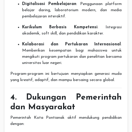
Digitalisasi Pembelajaran
: Penggunaan platform
belajar daring, laboratorium modern, dan media
pembelajaran interaktif.
Kurikulum Berbasis Kompetensi
: Integrasi
akademik, soft skill, dan pendidikan karakter.
Kolaborasi dan Pertukaran Internasional
:
Memberikan kesempatan bagi mahasiswa untuk
mengikuti program pertukaran dan penelitian bersama
universitas luar negeri.
Program-program ini bertujuan menyiapkan generasi muda
yang kreatif, adaptif, dan mampu bersaing secara global.
4. Dukungan Pemerintah
dan Masyarakat
Pemerintah Kota Pontianak aktif mendukung pendidikan
dengan: