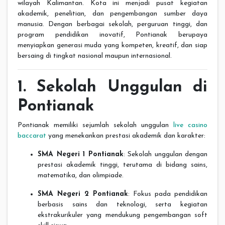
wilayah Kalimantan. Kota ini menjadi pusat kegiatan
akademik, penelitian, dan pengembangan sumber daya
manusia. Dengan berbagai sekolah, perguruan tinggi, dan
program pendidikan inovatif, Pontianak berupaya
menyiapkan generasi muda yang kompeten, kreatif, dan siap
bersaing di tingkat nasional maupun internasional.
1. Sekolah Unggulan di
Pontianak
Pontianak memiliki sejumlah sekolah unggulan
live casino
baccarat
yang menekankan prestasi akademik dan karakter:
SMA Negeri 1 Pontianak
: Sekolah unggulan dengan
prestasi akademik tinggi, terutama di bidang sains,
matematika, dan olimpiade.
SMA Negeri 2 Pontianak
: Fokus pada pendidikan
berbasis sains dan teknologi, serta kegiatan
ekstrakurikuler yang mendukung pengembangan soft