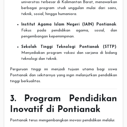
universitas terbesar di Kalimantan Barat, menawarkan
berbagai program studi unggulan mulai dari sains,
teknik, sosial, hingga humaniora.
Institut Agama Islam Negeri (IAIN) Pontianak
:
Fokus pada pendidikan agama, sosial, dan
pengembangan kepemimpinan.
Sekolah Tinggi Teknologi Pontianak (STTP)
:
Menyediakan program vokasi dan sarjana di bidang
teknologi dan teknik.
Perguruan tinggi ini menjadi tujuan utama bagi siswa
Pontianak dan sekitarnya yang ingin melanjutkan pendidikan
tinggi berkualitas.
3. Program Pendidikan
Inovatif di Pontianak
Pontianak terus mengembangkan inovasi pendidikan melalui: