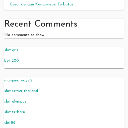
Besar dengan Kompensasi Terbatas
Recent Comments
No comments to show.
slot qris
bet 200
mahjong ways 2
slot server thailand
slot olympus
slot terbaru
slot88