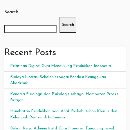
Search
Search
Recent Posts
Pelatihan Digital Guru Mendukung Pendidikan Indonesia
Budaya Literasi Sekolah sebagai Fondasi Keunggulan
Akademik
Kendala Fisiologis dan Psikologis sebagai Hambatan Proses
Belajar
Hambatan Pendidikan bagi Anak Berkebutuhan Khusus dan
Kelompok Rentan di Indonesia
Beban Kerja Administratif Guru Honorer: Tanggung Jawab