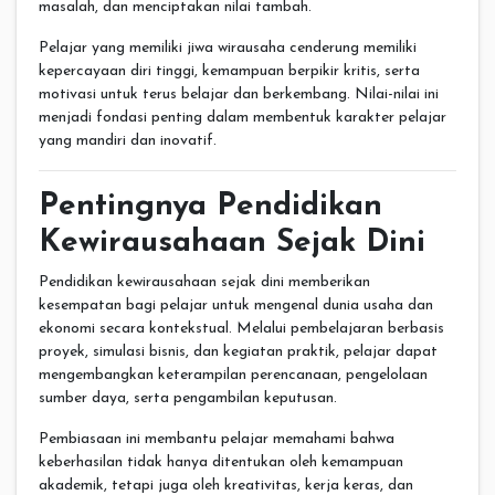
masalah, dan menciptakan nilai tambah.
Pelajar yang memiliki jiwa wirausaha cenderung memiliki
kepercayaan diri tinggi, kemampuan berpikir kritis, serta
motivasi untuk terus belajar dan berkembang. Nilai-nilai ini
menjadi fondasi penting dalam membentuk karakter pelajar
yang mandiri dan inovatif.
Pentingnya Pendidikan
Kewirausahaan Sejak Dini
Pendidikan kewirausahaan sejak dini memberikan
kesempatan bagi pelajar untuk mengenal dunia usaha dan
ekonomi secara kontekstual. Melalui pembelajaran berbasis
proyek, simulasi bisnis, dan kegiatan praktik, pelajar dapat
mengembangkan keterampilan perencanaan, pengelolaan
sumber daya, serta pengambilan keputusan.
Pembiasaan ini membantu pelajar memahami bahwa
keberhasilan tidak hanya ditentukan oleh kemampuan
akademik, tetapi juga oleh kreativitas, kerja keras, dan