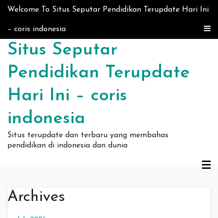
Skip to content
Welcome To Situs Seputar Pendidikan Terupdate Hari Ini
– coris indonesia
Situs Seputar
Pendidikan Terupdate
Hari Ini – coris
indonesia
Situs terupdate dan terbaru yang membahas
pendidikan di indonesia dan dunia
Archives