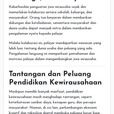
Keberhasilan penguatan jiwa wirausaha sejak dini
memerlukan kolaborasi antara sekolah, keluarga, dan
masyarakat. Orang tua berperan dalam memberikan
dukungan dan keteladanan, sementara masyarakat dan
dunia usaha dapat menjadi mitra dalam memberikan
pengalaman nyata kepada pelajar.
Melalui kolaborasi ini, pelajar mendapatkan wawasan yang
lebih luas tentang dunia usaha dan peluang yang ada.
Pengalaman langsung ini memperkuat pemahaman dan
motivasi pelajar dalam mengembangkan jiwa wirausaha.
Tantangan dan Peluang
Pendidikan Kewirausahaan
Meskipun memiliki banyak manfaat, pendidikan
kewirausahaan masih menghadapi tantangan, seperti
keterbatasan sumber daya, kesiapan guru, dan persepsi
masyarakat. Namun, di sisi lain, perkembangan ekonomi
kreatif dan teknologi digital membuka peluang besar bagi