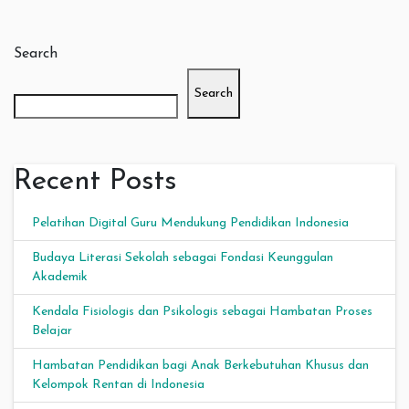
Search
Search
Recent Posts
Pelatihan Digital Guru Mendukung Pendidikan Indonesia
Budaya Literasi Sekolah sebagai Fondasi Keunggulan
Akademik
Kendala Fisiologis dan Psikologis sebagai Hambatan Proses
Belajar
Hambatan Pendidikan bagi Anak Berkebutuhan Khusus dan
Kelompok Rentan di Indonesia