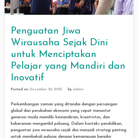
Penguatan Jiwa
Wirausaha Sejak Dini
untuk Menciptakan
Pelajar yang Mandiri dan
Inovatif
Posted on
December 26, 2025
by
admin
Perkembangan zaman yang ditandai dengan persaingan
global dan perubahan ekonomi yang cepat menuntut
generasi muda memiliki kemandirian, kreativitas, dan
keberanian mengambil peluang. Dalam konteks pendidikan,
penguatan jiwa wirausaha sejak dini menjadi strategi penting
untuk membekali pelajar dengan kemampuan berpikir