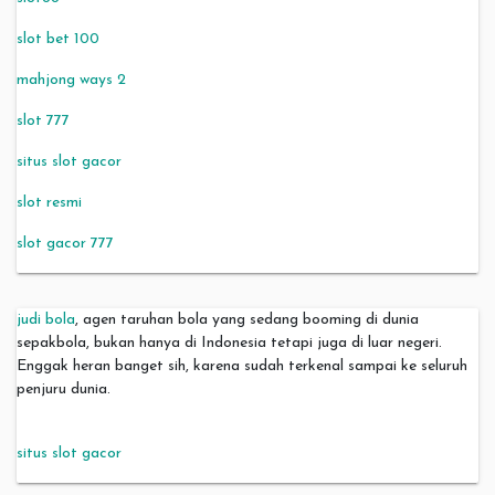
slot bet 100
mahjong ways 2
slot 777
situs slot gacor
slot resmi
slot gacor 777
judi bola
, agen taruhan bola yang sedang booming di dunia
sepakbola, bukan hanya di Indonesia tetapi juga di luar negeri.
Enggak heran banget sih, karena sudah terkenal sampai ke seluruh
penjuru dunia.
situs slot gacor