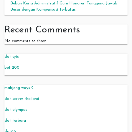
Beban Kerja Administratif Guru Honorer: Tanggung Jawab
Besar dengan Kompensasi Terbatas
Recent Comments
No comments to show.
slot qris
bet 200
mahjong ways 2
slot server thailand
slot olympus
slot terbaru
slot88