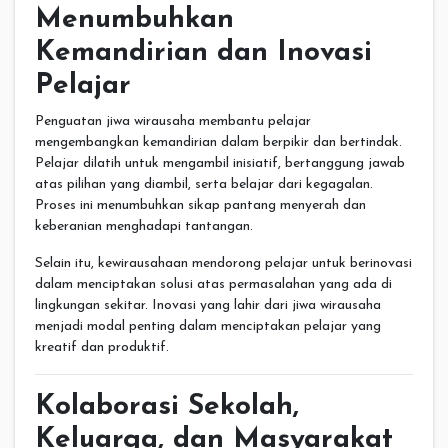
Menumbuhkan
Kemandirian dan Inovasi
Pelajar
Penguatan jiwa wirausaha membantu pelajar
mengembangkan kemandirian dalam berpikir dan bertindak.
Pelajar dilatih untuk mengambil inisiatif, bertanggung jawab
atas pilihan yang diambil, serta belajar dari kegagalan.
Proses ini menumbuhkan sikap pantang menyerah dan
keberanian menghadapi tantangan.
Selain itu, kewirausahaan mendorong pelajar untuk berinovasi
dalam menciptakan solusi atas permasalahan yang ada di
lingkungan sekitar. Inovasi yang lahir dari jiwa wirausaha
menjadi modal penting dalam menciptakan pelajar yang
kreatif dan produktif.
Kolaborasi Sekolah,
Keluarga, dan Masyarakat