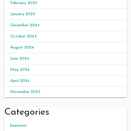
February 2025
January 2025
December 2024
October 2024
August 2024
June 2024
May 2024
April 2024
November 2023
Categories
beasiswa