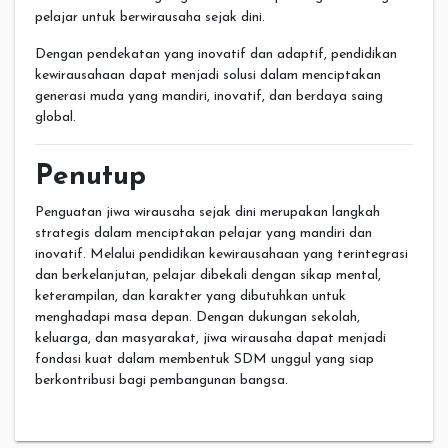
pelajar untuk berwirausaha sejak dini.
Dengan pendekatan yang inovatif dan adaptif, pendidikan
kewirausahaan dapat menjadi solusi dalam menciptakan
generasi muda yang mandiri, inovatif, dan berdaya saing
global.
Penutup
Penguatan jiwa wirausaha sejak dini merupakan langkah
strategis dalam menciptakan pelajar yang mandiri dan
inovatif. Melalui pendidikan kewirausahaan yang terintegrasi
dan berkelanjutan, pelajar dibekali dengan sikap mental,
keterampilan, dan karakter yang dibutuhkan untuk
menghadapi masa depan. Dengan dukungan sekolah,
keluarga, dan masyarakat, jiwa wirausaha dapat menjadi
fondasi kuat dalam membentuk SDM unggul yang siap
berkontribusi bagi pembangunan bangsa.