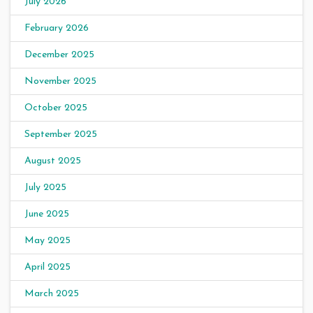
July 2026
February 2026
December 2025
November 2025
October 2025
September 2025
August 2025
July 2025
June 2025
May 2025
April 2025
March 2025