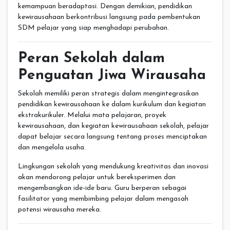
kemampuan beradaptasi. Dengan demikian, pendidikan
kewirausahaan berkontribusi langsung pada pembentukan
SDM pelajar yang siap menghadapi perubahan.
Peran Sekolah dalam
Penguatan Jiwa Wirausaha
Sekolah memiliki peran strategis dalam mengintegrasikan
pendidikan kewirausahaan ke dalam kurikulum dan kegiatan
ekstrakurikuler. Melalui mata pelajaran, proyek
kewirausahaan, dan kegiatan kewirausahaan sekolah, pelajar
dapat belajar secara langsung tentang proses menciptakan
dan mengelola usaha.
Lingkungan sekolah yang mendukung kreativitas dan inovasi
akan mendorong pelajar untuk bereksperimen dan
mengembangkan ide-ide baru. Guru berperan sebagai
fasilitator yang membimbing pelajar dalam mengasah
potensi wirausaha mereka.