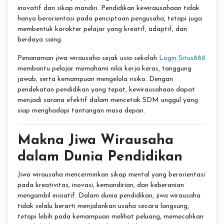
inovatif dan sikap mandiri. Pendidikan kewirausahaan tidak
hanya berorientasi pada penciptaan pengusaha, tetapi juga
membentuk karakter pelajar yang kreatif, adaptif, dan
berdaya saing.
Penanaman jiwa wirausaha sejak usia sekolah
Login Situs888
membantu pelajar memahami nilai kerja keras, tanggung
jawab, serta kemampuan mengelola risiko. Dengan
pendekatan pendidikan yang tepat, kewirausahaan dapat
menjadi sarana efektif dalam mencetak SDM unggul yang
siap menghadapi tantangan masa depan.
Makna Jiwa Wirausaha
dalam Dunia Pendidikan
Jiwa wirausaha mencerminkan sikap mental yang berorientasi
pada kreativitas, inovasi, kemandirian, dan keberanian
mengambil inisiatif. Dalam dunia pendidikan, jiwa wirausaha
tidak selalu berarti menjalankan usaha secara langsung,
tetapi lebih pada kemampuan melihat peluang, memecahkan