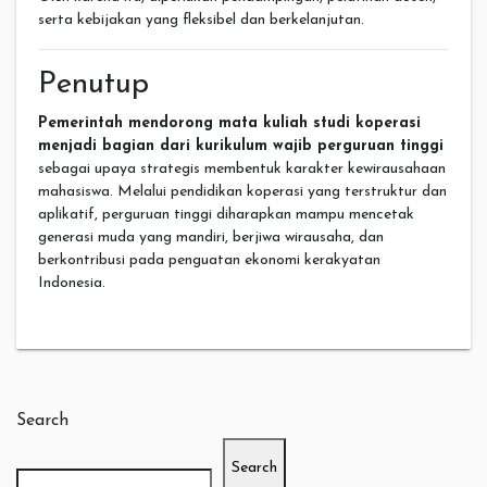
serta kebijakan yang fleksibel dan berkelanjutan.
Penutup
Pemerintah mendorong mata kuliah studi koperasi
menjadi bagian dari kurikulum wajib perguruan tinggi
sebagai upaya strategis membentuk karakter kewirausahaan
mahasiswa. Melalui pendidikan koperasi yang terstruktur dan
aplikatif, perguruan tinggi diharapkan mampu mencetak
generasi muda yang mandiri, berjiwa wirausaha, dan
berkontribusi pada penguatan ekonomi kerakyatan
Indonesia.
Search
Search