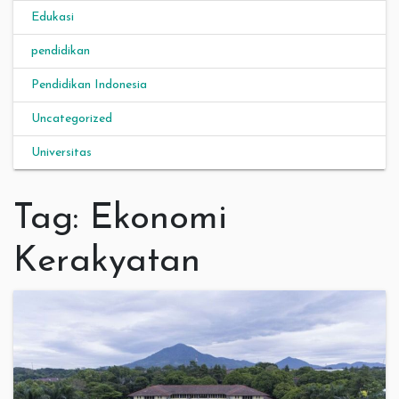
Edukasi
pendidikan
Pendidikan Indonesia
Uncategorized
Universitas
Tag:
Ekonomi
Kerakyatan