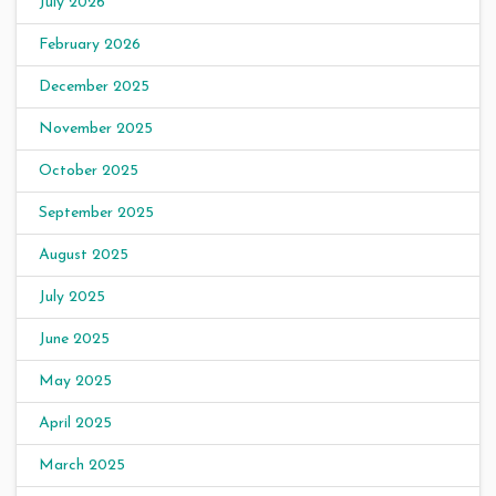
July 2026
February 2026
December 2025
November 2025
October 2025
September 2025
August 2025
July 2025
June 2025
May 2025
April 2025
March 2025