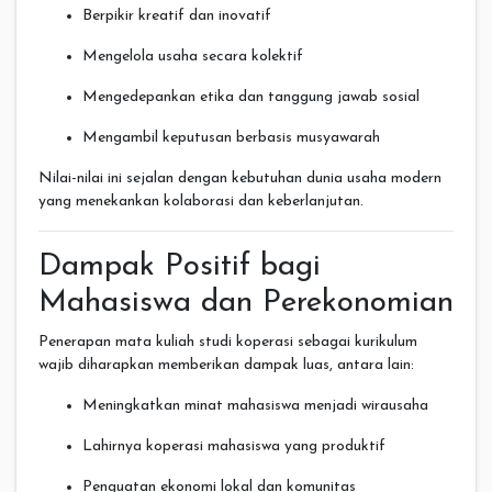
Berpikir kreatif dan inovatif
Mengelola usaha secara kolektif
Mengedepankan etika dan tanggung jawab sosial
Mengambil keputusan berbasis musyawarah
Nilai-nilai ini sejalan dengan kebutuhan dunia usaha modern
yang menekankan kolaborasi dan keberlanjutan.
Dampak Positif bagi
Mahasiswa dan Perekonomian
Penerapan mata kuliah studi koperasi sebagai kurikulum
wajib diharapkan memberikan dampak luas, antara lain:
Meningkatkan minat mahasiswa menjadi wirausaha
Lahirnya koperasi mahasiswa yang produktif
Penguatan ekonomi lokal dan komunitas