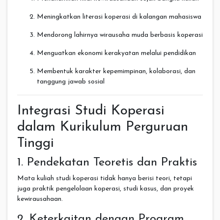
Meningkatkan literasi koperasi di kalangan mahasiswa
Mendorong lahirnya wirausaha muda berbasis koperasi
Menguatkan ekonomi kerakyatan melalui pendidikan
Membentuk karakter kepemimpinan, kolaborasi, dan
tanggung jawab sosial
Integrasi Studi Koperasi
dalam Kurikulum Perguruan
Tinggi
1. Pendekatan Teoretis dan Praktis
Mata kuliah studi koperasi tidak hanya berisi teori, tetapi
juga praktik pengelolaan koperasi, studi kasus, dan proyek
kewirausahaan.
2. Keterkaitan dengan Program