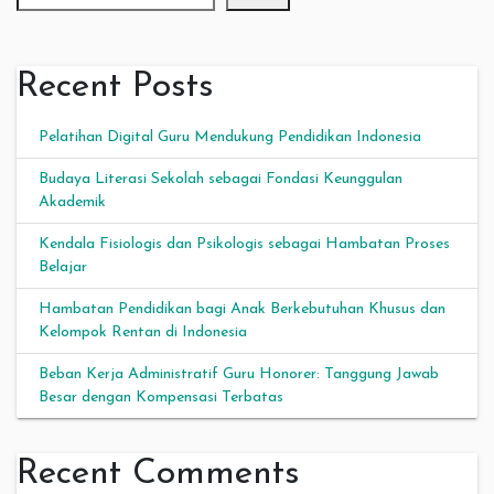
Recent Posts
Pelatihan Digital Guru Mendukung Pendidikan Indonesia
Budaya Literasi Sekolah sebagai Fondasi Keunggulan
Akademik
Kendala Fisiologis dan Psikologis sebagai Hambatan Proses
Belajar
Hambatan Pendidikan bagi Anak Berkebutuhan Khusus dan
Kelompok Rentan di Indonesia
Beban Kerja Administratif Guru Honorer: Tanggung Jawab
Besar dengan Kompensasi Terbatas
Recent Comments