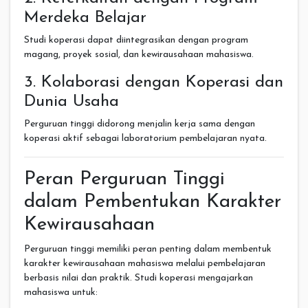
Merdeka Belajar
Studi koperasi dapat diintegrasikan dengan program
magang, proyek sosial, dan kewirausahaan mahasiswa.
3. Kolaborasi dengan Koperasi dan
Dunia Usaha
Perguruan tinggi didorong menjalin kerja sama dengan
koperasi aktif sebagai laboratorium pembelajaran nyata.
Peran Perguruan Tinggi
dalam Pembentukan Karakter
Kewirausahaan
Perguruan tinggi memiliki peran penting dalam membentuk
karakter kewirausahaan mahasiswa melalui pembelajaran
berbasis nilai dan praktik. Studi koperasi mengajarkan
mahasiswa untuk: