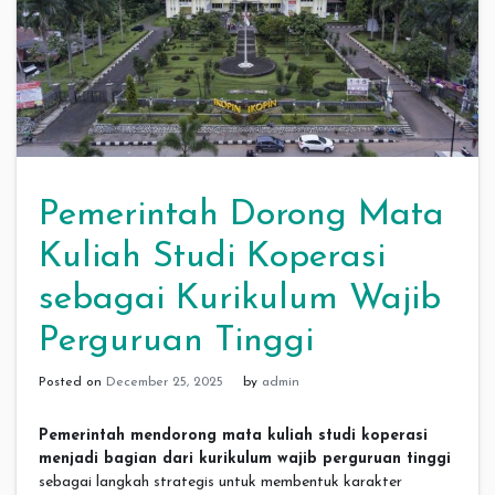
Pemerintah Dorong Mata
Kuliah Studi Koperasi
sebagai Kurikulum Wajib
Perguruan Tinggi
Posted on
December 25, 2025
by
admin
Pemerintah mendorong mata kuliah studi koperasi
menjadi bagian dari kurikulum wajib perguruan tinggi
sebagai langkah strategis untuk membentuk karakter