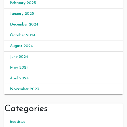
February 2025
January 2025
December 2024
October 2024
August 2024
June 2024
May 2024
April 2024
November 2023
Categories
beasiswa