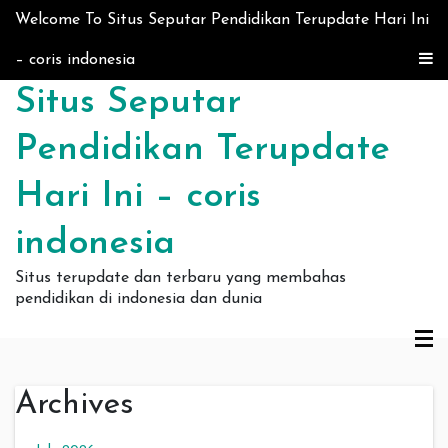
Skip to content
Welcome To Situs Seputar Pendidikan Terupdate Hari Ini
– coris indonesia
Situs Seputar
Pendidikan Terupdate
Hari Ini – coris
indonesia
Situs terupdate dan terbaru yang membahas
pendidikan di indonesia dan dunia
Archives