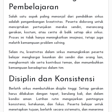
Pembelajaran
Salah satu aspek paling menonjol dari pendidikan sirkus
adalah pengembangan kreativitas. Peserta didorong untuk
menciptakan pertunjukan mereka sendiri, merancang
gerakan, kostum, atau cerita di balik setiap aksi sirkus.
Proses ini tidak hanya meningkatkan imajinasi, tetapi juga
melatih kemampuan problem solving.
Selain itu, kreativitas dalam sirkus memungkinkan peserta
belajar menghargai keunikan diri sendiri dan orang lain,
menghormati ide serta kontribusi teman, dan menumbuhkan
kemampuan beradaptasi dalam tim.
Disiplin dan Konsistensi
Berlatih sirkus membutuhkan disiplin tinggi. Setiap gerakan
harus dilakukan dengan tepat, berulang kali, dan dalam
kondisi aman. Latihan rutin mengajarkan pentingnya
konsistensi, ketekunan, dan fokus. Peserta belajar untuk
menetapkan tujuan, berlatih secara sistematis, dan menerima