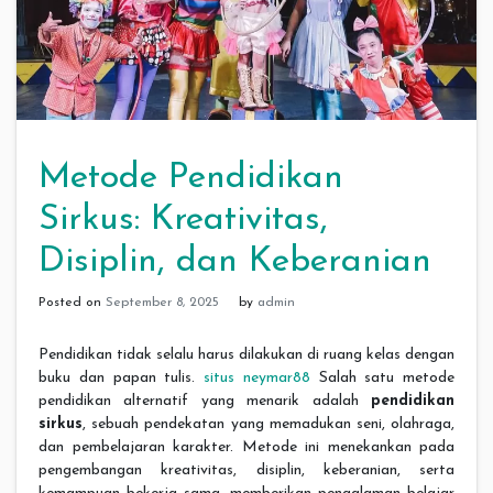
Metode Pendidikan
Sirkus: Kreativitas,
Disiplin, dan Keberanian
Posted on
September 8, 2025
by
admin
Pendidikan tidak selalu harus dilakukan di ruang kelas dengan
buku dan papan tulis.
situs neymar88
Salah satu metode
pendidikan alternatif yang menarik adalah
pendidikan
sirkus
, sebuah pendekatan yang memadukan seni, olahraga,
dan pembelajaran karakter. Metode ini menekankan pada
pengembangan kreativitas, disiplin, keberanian, serta