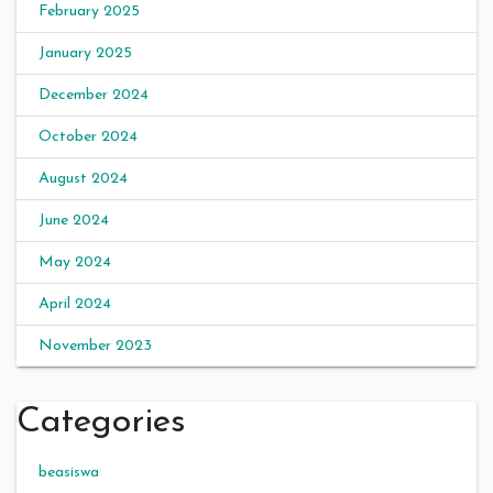
February 2025
January 2025
December 2024
October 2024
August 2024
June 2024
May 2024
April 2024
November 2023
Categories
beasiswa