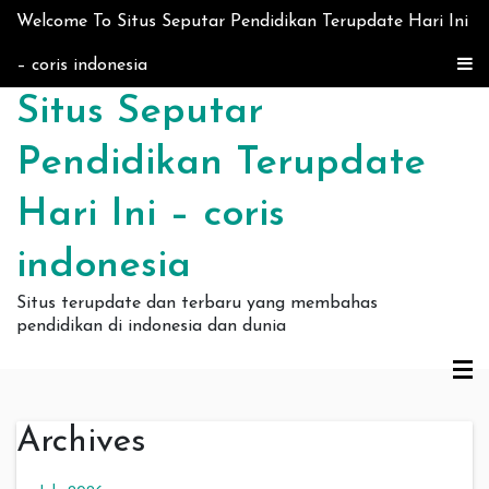
Skip to content
Welcome To Situs Seputar Pendidikan Terupdate Hari Ini
– coris indonesia
Situs Seputar
Pendidikan Terupdate
Hari Ini – coris
indonesia
Situs terupdate dan terbaru yang membahas
pendidikan di indonesia dan dunia
Archives