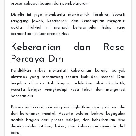
proses sebagai bagian dari pembelajaran.
Disiplin ini juga membantu membentuk karakter, seperti
tanggung jawab, kesabaran, dan kemampuan mengatur
waktu. Hal-hal ini menjadi keterampilan hidup yang
bermanfaat di luar arena sirkus.
Keberanian dan Rasa
Percaya Diri
Pendidikan sirkus menuntut keberanian karena banyak
aktivitas yang menantang secara fisik dan mental. Dari
berjalan di atas tali hingga melakukan aksi akrobatik,
peserta belajar menghadapi rasa takut dan mengatasi
batasan diri.
Proses ini secara langsung meningkatkan rasa percaya diri
dan ketahanan mental. Peserta belajar bahwa kegagalan
adalah bagian dari proses belajar, dan keberhasilan bisa
diraih melalui latihan, fokus, dan keberanian mencoba hal
baru.