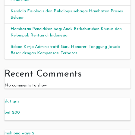
Kendala Fisiologis dan Psikologis sebagai Hambatan Proses
Belajar
Hambatan Pendidikan bagi Anak Berkebutuhan Khusus dan
Kelompok Rentan di Indonesia
Beban Kerja Administratif Guru Honorer: Tanggung Jawab
Besar dengan Kompensasi Terbatas
Recent Comments
No comments to show.
slot qris
bet 200
mahjong ways 2