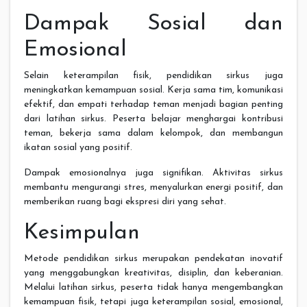
Dampak Sosial dan
Emosional
Selain keterampilan fisik, pendidikan sirkus juga
meningkatkan kemampuan sosial. Kerja sama tim, komunikasi
efektif, dan empati terhadap teman menjadi bagian penting
dari latihan sirkus. Peserta belajar menghargai kontribusi
teman, bekerja sama dalam kelompok, dan membangun
ikatan sosial yang positif.
Dampak emosionalnya juga signifikan. Aktivitas sirkus
membantu mengurangi stres, menyalurkan energi positif, dan
memberikan ruang bagi ekspresi diri yang sehat.
Kesimpulan
Metode pendidikan sirkus merupakan pendekatan inovatif
yang menggabungkan kreativitas, disiplin, dan keberanian.
Melalui latihan sirkus, peserta tidak hanya mengembangkan
kemampuan fisik, tetapi juga keterampilan sosial, emosional,