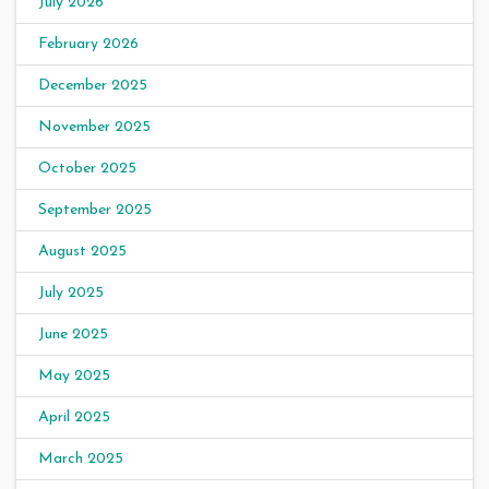
July 2026
February 2026
December 2025
November 2025
October 2025
September 2025
August 2025
July 2025
June 2025
May 2025
April 2025
March 2025