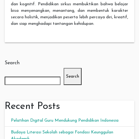
dan kognitif. Pendidikan sirkus membuktikan bahwa belajar
bisa menyenangkan, menantang, dan membentuk karakter
secara holistik, menjadikan peserta lebih percaya diri, kreatif,
dan siap menghadapi tantangan kehidupan.
Search
Search
Recent Posts
Pelatihan Digital Guru Mendukung Pendidikan Indonesia
Budaya Literasi Sekolah sebagai Fondasi Keunggulan
Akademik