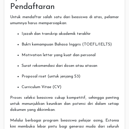
Pendaftaran
Untuk mendaftar salah satu dari beasiswa di atas, pelamar
umumnya harus mempersiapkan:
Ijazah dan transkrip akademik terakhir
Bukti kemampuan Bahasa Inggris (TOEFL/IELTS)
Motivation letter yang kuat dan personal
Surat rekomendasi dari dosen atau atasan
Proposal riset (untuk jenjang S3)
Curriculum Vitae (CV)
Proses seleksi beasiswa cukup kompetitif, sehingga penting
untuk menunjukkan keunikan dan potensi diri dalam setiap
dokumen yang dikirimkan.
Melalui berbagai program beasiswa pelajar asing, Estonia
kini membuka lebar pintu bagi generasi muda dari seluruh