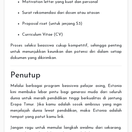
Motivation letter yang kuat dan personal
Surat rekomendasi dari dosen atau atasan
Proposal riset (untuk jenjang S3)
Curriculum Vitae (CV)
Proses seleksi beasiswa cukup kompetitif, sehingga penting
untuk menunjukkan keunikan dan potensi diri dalam setiap
dokumen yang dikirimkan.
Penutup
Melalui berbagai program beasiswa pelajar asing, Estonia
kini membuka lebar pintu bagi generasi muda dari seluruh
dunia untuk meraih pendidikan tinggi berkualitas di jantung
Eropa Timur. Jika kamu adalah sosok ambisius yang ingin
menjelajah dunia lewat pendidikan, maka Estonia adalah
tempat yang patut kamu lirik.
Jangan ragu untuk memulai langkah awalmu dari sekarang.