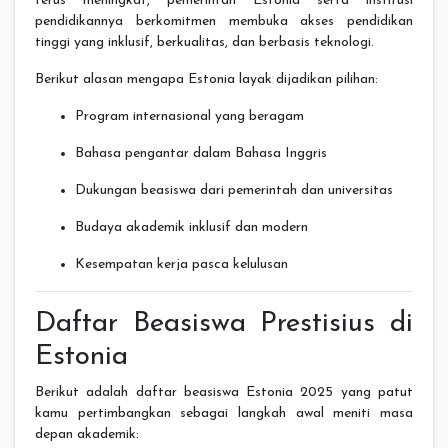
terus meningkat, pemerintah Estonia serta institusi
pendidikannya berkomitmen membuka akses pendidikan
tinggi yang inklusif, berkualitas, dan berbasis teknologi.
Berikut alasan mengapa Estonia layak dijadikan pilihan:
Program internasional yang beragam
Bahasa pengantar dalam Bahasa Inggris
Dukungan beasiswa dari pemerintah dan universitas
Budaya akademik inklusif dan modern
Kesempatan kerja pasca kelulusan
Daftar Beasiswa Prestisius di
Estonia
Berikut adalah daftar beasiswa Estonia 2025 yang patut
kamu pertimbangkan sebagai langkah awal meniti masa
depan akademik: