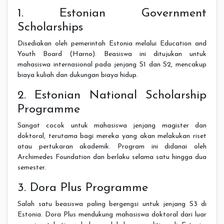
1. Estonian Government
Scholarships
Disediakan oleh pemerintah Estonia melalui Education and
Youth Board (Harno). Beasiswa ini ditujukan untuk
mahasiswa internasional pada jenjang S1 dan S2, mencakup
biaya kuliah dan dukungan biaya hidup.
2. Estonian National Scholarship
Programme
Sangat cocok untuk mahasiswa jenjang magister dan
doktoral, terutama bagi mereka yang akan melakukan riset
atau pertukaran akademik. Program ini didanai oleh
Archimedes Foundation dan berlaku selama satu hingga dua
semester.
3. Dora Plus Programme
Salah satu beasiswa paling bergengsi untuk jenjang S3 di
Estonia. Dora Plus mendukung mahasiswa doktoral dari luar