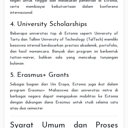
negeri untuk tinggal dan melakukan penelitian di Estonia,
serta membiayai keikutsertaan dalam konferensi
internasional.
4. University Scholarships
Beberapa universitas top di Estonia seperti University of
Tartu dan Tallinn University of Technology (TalTech) memiliki
beasiswa internal berdasarkan prestasi akademik, portofolio,
dan hasil wawancara. Banyak dari program ini berbentuk
tuition-waiver, bahkan ada yang mencakup tunjangan
bulanan.
5. Erasmus+ Grants
Sebagai bagian dari Uni Eropa, Estonia juga ikut dalam
program Erasmus+. Mahasiswa dari universitas mitra di
berbagai negara dapat mengajukan mobilitas ke Estonia
dengan dukungan dana Erasmus untuk studi selama satu
atau dua semester.
Syarat Umum dan Proses