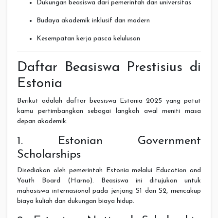
Dukungan beasiswa dari pemerintah dan universitas
Budaya akademik inklusif dan modern
Kesempatan kerja pasca kelulusan
Daftar Beasiswa Prestisius di
Estonia
Berikut adalah daftar beasiswa Estonia 2025 yang patut
kamu pertimbangkan sebagai langkah awal meniti masa
depan akademik:
1. Estonian Government
Scholarships
Disediakan oleh pemerintah Estonia melalui Education and
Youth Board (Harno). Beasiswa ini ditujukan untuk
mahasiswa internasional pada jenjang S1 dan S2, mencakup
biaya kuliah dan dukungan biaya hidup.