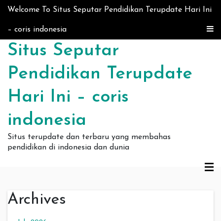
Skip to content
Welcome To Situs Seputar Pendidikan Terupdate Hari Ini
– coris indonesia
Situs Seputar
Pendidikan Terupdate
Hari Ini – coris
indonesia
Situs terupdate dan terbaru yang membahas
pendidikan di indonesia dan dunia
Archives