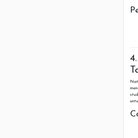
Pe
4
T
Nati
men
stu
untu
C