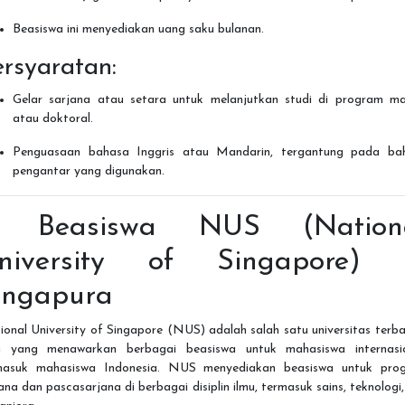
Beasiswa ini menyediakan uang saku bulanan.
rsyaratan:
Gelar sarjana atau setara untuk melanjutkan studi di program ma
atau doktoral.
Penguasaan bahasa Inggris atau Mandarin, tergantung pada ba
pengantar yang digunakan.
. Beasiswa NUS (Nation
niversity of Singapore) 
ingapura
onal University of Singapore (NUS) adalah salah satu universitas terba
a yang menawarkan berbagai beasiswa untuk mahasiswa internasio
masuk mahasiswa Indonesia. NUS menyediakan beasiswa untuk pro
ana dan pascasarjana di berbagai disiplin ilmu, termasuk sains, teknologi