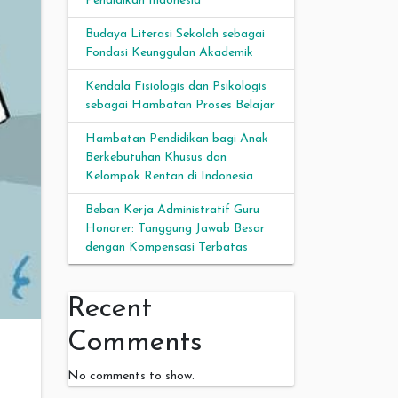
Pendidikan Indonesia
Budaya Literasi Sekolah sebagai
Fondasi Keunggulan Akademik
Kendala Fisiologis dan Psikologis
sebagai Hambatan Proses Belajar
Hambatan Pendidikan bagi Anak
Berkebutuhan Khusus dan
Kelompok Rentan di Indonesia
Beban Kerja Administratif Guru
Honorer: Tanggung Jawab Besar
dengan Kompensasi Terbatas
Recent
Comments
No comments to show.