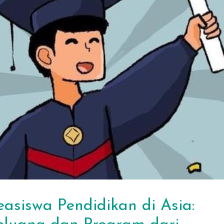
easiswa Pendidikan di Asia: