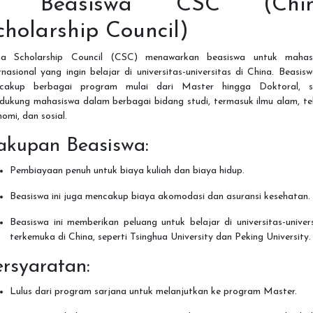
. Beasiswa CSC (Chi
cholarship Council)
na Scholarship Council (CSC) menawarkan beasiswa untuk mahas
rnasional yang ingin belajar di universitas-universitas di China. Beasisw
cakup berbagai program mulai dari Master hingga Doktoral, s
dukung mahasiswa dalam berbagai bidang studi, termasuk ilmu alam, tek
omi, dan sosial.
akupan Beasiswa:
Pembiayaan penuh untuk biaya kuliah dan biaya hidup.
Beasiswa ini juga mencakup biaya akomodasi dan asuransi kesehatan.
Beasiswa ini memberikan peluang untuk belajar di universitas-univer
terkemuka di China, seperti Tsinghua University dan Peking University.
rsyaratan:
Lulus dari program sarjana untuk melanjutkan ke program Master.