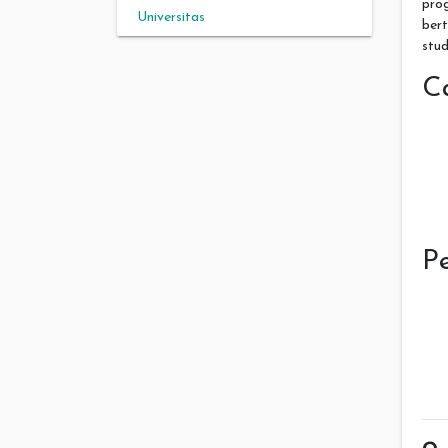
pro
Universitas
ber
stud
C
Pe