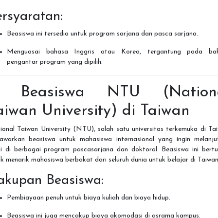
rsyaratan:
Beasiswa ini tersedia untuk program sarjana dan pasca sarjana.
Menguasai bahasa Inggris atau Korea, tergantung pada ba
pengantar program yang dipilih.
. Beasiswa NTU (Nation
aiwan University) di Taiwan
onal Taiwan University (NTU), salah satu universitas terkemuka di Ta
awarkan beasiswa untuk mahasiswa internasional yang ingin melanju
di di berbagai program pascasarjana dan doktoral. Beasiswa ini bertu
k menarik mahasiswa berbakat dari seluruh dunia untuk belajar di Taiwan
akupan Beasiswa:
Pembiayaan penuh untuk biaya kuliah dan biaya hidup.
Beasiswa ini juga mencakup biaya akomodasi di asrama kampus.