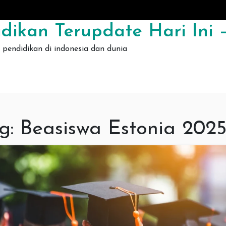
dikan Terupdate Hari Ini –
pendidikan di indonesia dan dunia
g:
Beasiswa Estonia 202