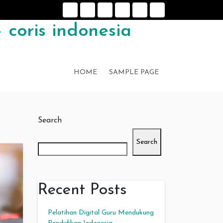
 coris indonesia
HOME
SAMPLE PAGE
Search
5
Search
Recent Posts
Pelatihan Digital Guru Mendukung