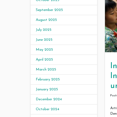
October 2025
September 2025
August 2025
July 2025
June 2025
May 2025
April 2025
I
March 2025
I
February 2025
u
January 2025
Pos
December 2024
Arti
October 2024
Den