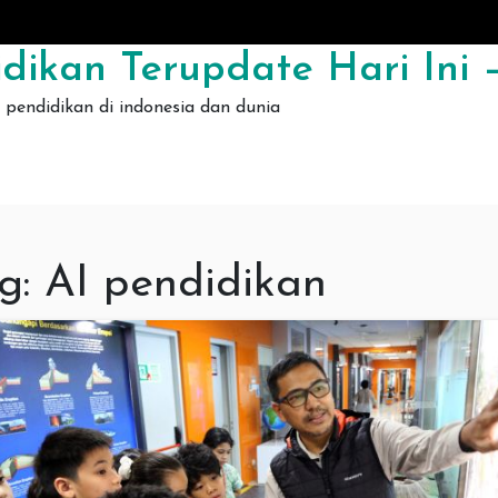
dikan Terupdate Hari Ini –
pendidikan di indonesia dan dunia
g:
AI pendidikan