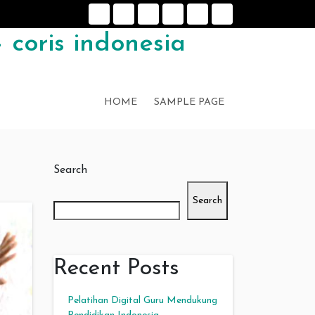
 coris indonesia
HOME
SAMPLE PAGE
Search
Search
Recent Posts
Pelatihan Digital Guru Mendukung