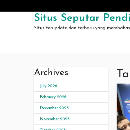
Skip to content
Situs Seputar Pendi
Situs terupdate dan terbaru yang membahas 
Archives
Ta
July 2026
February 2026
December 2025
November 2025