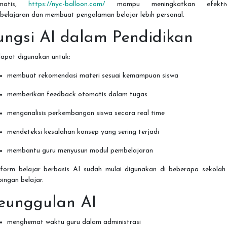
omatis,
https://nyc-balloon.com/
mampu meningkatkan efektivi
belajaran dan membuat pengalaman belajar lebih personal.
ungsi AI dalam Pendidikan
dapat digunakan untuk:
membuat rekomendasi materi sesuai kemampuan siswa
memberikan feedback otomatis dalam tugas
menganalisis perkembangan siswa secara real time
mendeteksi kesalahan konsep yang sering terjadi
membantu guru menyusun modul pembelajaran
tform belajar berbasis AI sudah mulai digunakan di beberapa sekolah
ingan belajar.
eunggulan AI
menghemat waktu guru dalam administrasi